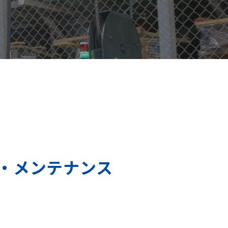
・メンテナンス