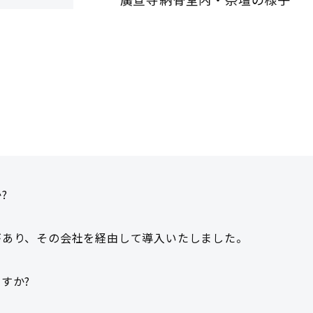
?
があり、その会社を経由して導入いたしました。
すか?