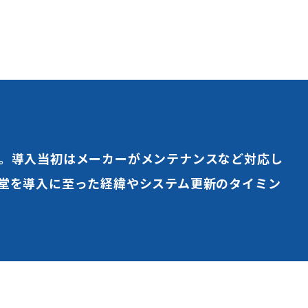
。導入当初はメーカーがメンテナンスなど対応し
堂を導入に至った経緯やシステム更新のタイミン