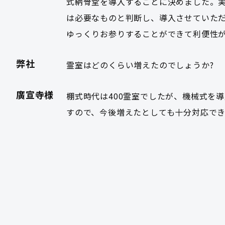
式納骨堂を導入することに決めました。
は必要なものと判断し、導入させていた
ゆっくりお参りすることができて利便性
弊社
霊室はどのくらい増えたのでしょうか?
廣宣寺様
棚式時代は400霊室でしたが、機械式を導
すので、今後増えたとしても十分対応でき