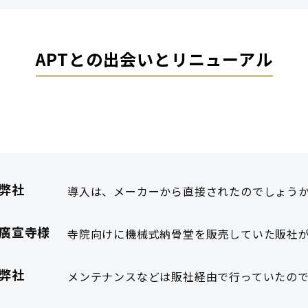
APTとの出会いとリニューアル
弊社
導入は、メーカーから直接されたのでしょうか
廣宣寺様
寺院向けに機械式納骨堂を販売していた販社
弊社
メンテナンスなどは販社経由で行っていたので