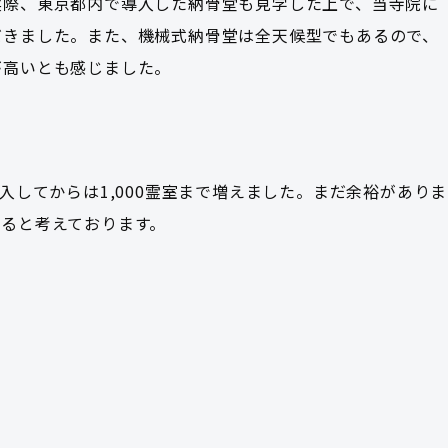
実際、東京都内で導入した納骨堂も見学した上で、当寺院に
だきました。また、機械式納骨堂は全天候型でもあるので、
が高いとも感じました。
入してからは1,000霊室まで増えました。まだ余裕がありま
ると考えております。