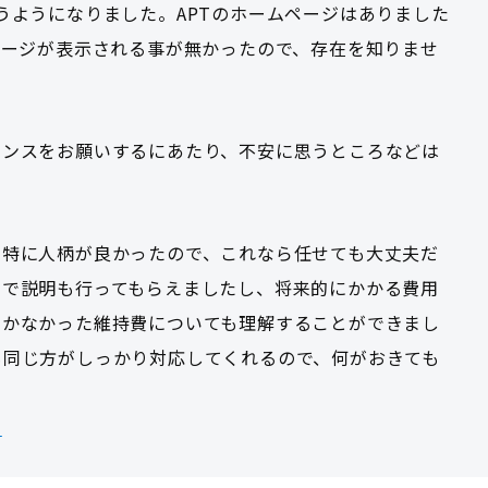
うようになりました。APTのホームページはありました
ページが表示される事が無かったので、存在を知りませ
ナンスをお願いするにあたり、不安に思うところなどは
、特に人柄が良かったので、これなら任せても大丈夫だ
まで説明も行ってもらえましたし、将来的にかかる費用
つかなかった維持費についても理解することができまし
も同じ方がしっかり対応してくれるので、何がおきても
ら