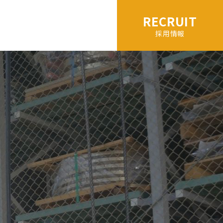
RECRUIT
採用情報