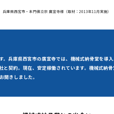
兵庫県西宮市・本門佛立宗 廣宣寺様（取材：2013年11月実施）
す。兵庫県西宮市の廣宣寺では、機械式納骨堂を導入
社と契約。現在、安定稼働されています。機械式納骨
お聞きしました。