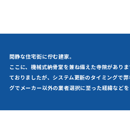
閑静な住宅街に佇む建家。
ここに、機械式納骨堂を兼ね備えた寺院がありま
ておりましたが、システム更新のタイミングで弊
グでメーカー以外の業者選択に至った経緯などを