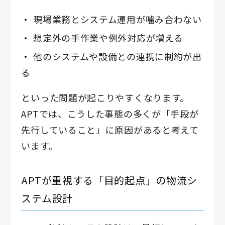
現場業務とシステム運用が噛み合わない
想定外の手作業や例外対応が増える
他のシステムや設備との連携に制約が出
る
といった問題が起こりやすくなります。
APTでは、こうした事態の多くが「手段が
先行していること」に原因があると考えて
います。
APTが重視する「目的起点」の物流シ
ステム設計