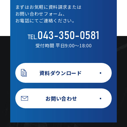
まずはお気軽に資料請求または
お問い合わせフォーム、
お電話にてご連絡ください。
043-350-0581
TEL.
受付時間 平日9:00〜18:00
資料ダウンロード
お問い合わせ