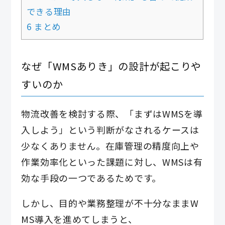
できる理由
6 まとめ
なぜ「WMSありき」の設計が起こりや
すいのか
物流改善を検討する際、「まずはWMSを導
入しよう」という判断がなされるケースは
少なくありません。在庫管理の精度向上や
作業効率化といった課題に対し、WMSは有
効な手段の一つであるためです。
しかし、目的や業務整理が不十分なままW
MS導入を進めてしまうと、