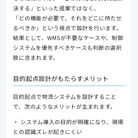
決する」といった提案ではなく、
「どの機能が必要で、それをどこに持たせ
るべきか」という視点で設計を行います。
結果として、WMSが不要なケースや、制御
システムを優先すべきケースも判断の選択
肢に含まれます。
目的起点設計がもたらすメリット
目的起点で物流システムを設計すること
で、次のようなメリットが生まれます。
システム導入の目的が明確になり、現場
との認識ズレが起きにくい