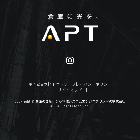
電子公告
サイトポリシー
プライバシーポリシー
サイトマップ
Copyright ©
倉庫の自動化なら物流システムエンジニアリングの株式会社
APT
All Rights Reserved.