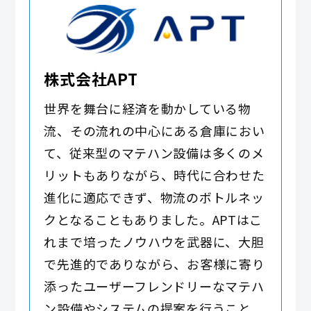
株式会社APT
世界を舞台に経済を動かしている物
流、その流れの中心にある倉庫におい
て、従来型のマテハン設備は多くのメ
リットもありながら、時代に合わせた
進化に適応できず、物流のボトルネッ
クとなることもありました。APTはこ
れまで培ったノウハウを武器に、大胆
で先進的でありながら、お客様に寄り
添ったユーザーフレンドリーなマテハ
ン設備やシステムの提案を行うこと