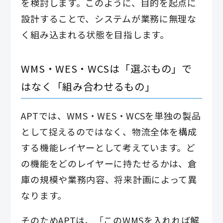
を検討します。このように、目的を起点に
設計することで、システムが業務に無理な
く組み込まれる状態を目指します。
WMS・WES・WCSは「選ぶもの」で
はなく「組み合わせるもの」
APTでは、WMS・WES・WCSを単独の製品
として捉えるのではなく、物流全体を構成
する機能レイヤーとして考えています。ど
の機能をどのレイヤーに持たせるかは、倉
庫の規模や業務内容、将来計画によって異
なります。
そのためAPTは、「このWMSを入れれば解