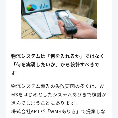
物流システムは「何を入れるか」ではなく
「何を実現したいか」から設計すべきで
す。
物流システム導入の失敗要因の多くは、W
MSをはじめとしたシステムありきで検討が
進んでしまうことにあります。
株式会社APTが「WMSありき」で提案しな