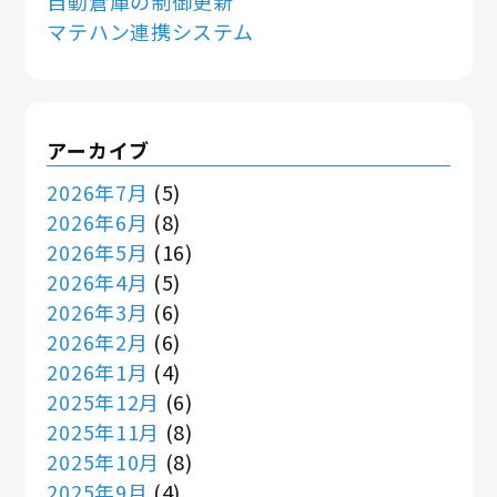
自動倉庫の制御更新
マテハン連携システム
アーカイブ
2026年7月
(5)
2026年6月
(8)
2026年5月
(16)
2026年4月
(5)
2026年3月
(6)
2026年2月
(6)
2026年1月
(4)
2025年12月
(6)
2025年11月
(8)
2025年10月
(8)
2025年9月
(4)