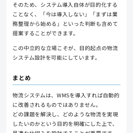
そのため、システム導入自体が目的化する
ことなく、「今は導入しない」「まずは業
務整理から始める」といった判断も含めて
提案することができます。
この中立的な立場こそが、目的起点の物流
システム設計を可能にしています。
まとめ
物流システムは、WMSを導入すれば自動的
に改善されるものではありません。
どの課題を解決し、どのような物流を実現
したいのかという目的を明確にした上で、
最適な仕組みを設計することが重要です。