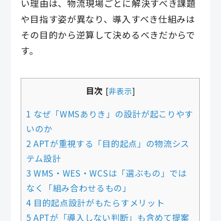
い理由は、物流現場ごとに解決すべき課題
や目指す姿が異なり、導入すべき仕組みは
その目的から逆算して決めるべきだからで
す。
目次
[
非表示
]
1 なぜ「WMSありき」の設計が起こりやす
いのか
2 APTが重視する「目的起点」の物流シス
テム設計
3 WMS・WES・WCSは「選ぶもの」では
なく「組み合わせるもの」
4 目的起点設計がもたらすメリット
5 APTが「導入しない判断」も含めて提案