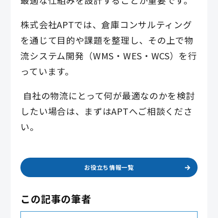
株式会社APTでは、倉庫コンサルティング
を通じて目的や課題を整理し、その上で物
流システム開発（WMS・WES・WCS）を行
っています。
自社の物流にとって何が最適なのかを検討
したい場合は、まずはAPTへご相談くださ
い。
お役立ち情報一覧
この記事の筆者