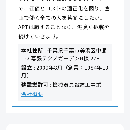
で、価値とコストの適正化を図り、倉
庫で働く全ての人を笑顔にしたい。
APTは臆することなく、泥臭く挑戦を
続けていきます。
本社住所
: 千葉県千葉市美浜区中瀬
1-3 幕張テクノガーデンB棟 22F
設立
: 2009年8月（創業：1984年10
月）
建設業許可
: 機械器具設置工事業
会社概要