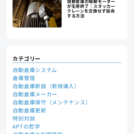
自動倉庫の駆動モーター
が生産終了｜スタッカー
クレーンを交換せず延命
する方法
カテゴリー
自動倉庫システム
倉庫管理
自動倉庫新設（新規導入）
自動倉庫メーカー
自動倉庫保守（メンテナンス）
自動倉庫更新
特別対談
APTの哲学