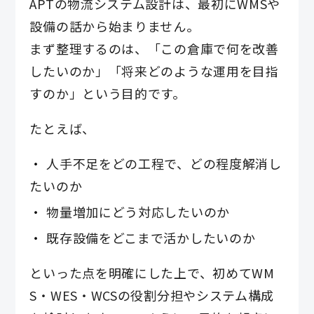
APTの物流システム設計は、最初にWMSや
設備の話から始まりません。
まず整理するのは、「この倉庫で何を改善
したいのか」「将来どのような運用を目指
すのか」という目的です。
たとえば、
人手不足をどの工程で、どの程度解消し
たいのか
物量増加にどう対応したいのか
既存設備をどこまで活かしたいのか
といった点を明確にした上で、初めてWM
S・WES・WCSの役割分担やシステム構成