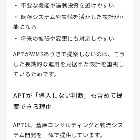
不要な機能や過剰投資を避けやすい
既存システムや設備を活かした設計が可
能になる
将来の拡張や変更にも対応しやすい
APTがWMSありきで提案しないのは、こう
した長期的な運用を見据えた設計を重視し
ているためです。
APTが「導入しない判断」も含めて提
案できる理由
APTは、倉庫コンサルティングと物流シス
テム開発を一体で提供しています。