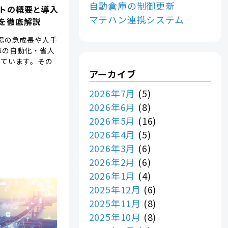
自動倉庫の制御更新
ットの概要と導入
マテハン連携システム
を徹底解説
場の急成長や人手
庫の自動化・省人
っています。その
アーカイブ
2026年7月
(5)
2026年6月
(8)
2026年5月
(16)
2026年4月
(5)
2026年3月
(6)
2026年2月
(6)
2026年1月
(4)
2025年12月
(6)
2025年11月
(8)
2025年10月
(8)