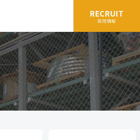
RECRUIT
採用情報