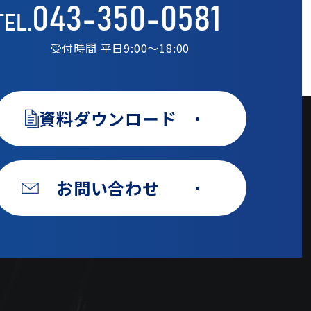
043-350-0581
TEL.
受付時間 平日9:00〜18:00
資料ダウンロード
お問い合わせ