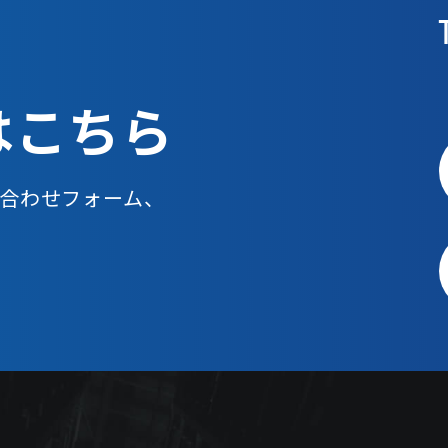
は
こちら
合わせフォーム、