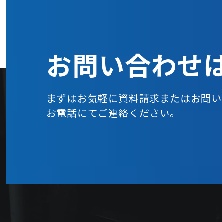
お問い合わせ
まずはお気軽に資料請求または
お問い
お電話にてご連絡ください。