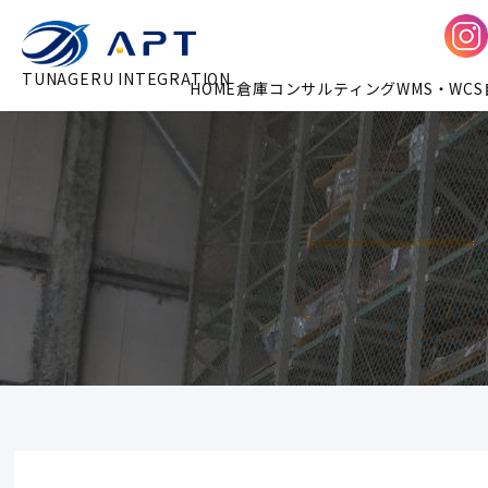
TUNAGERU INTEGRATION
HOME
倉庫コンサルティング
WMS・WCS