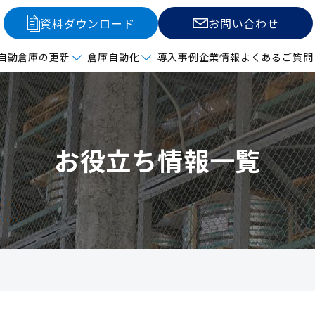
資料ダウンロード
お問い合わせ
自動倉庫の更新
倉庫自動化
導入事例
企業情報
よくあるご質問
お役立ち情報一覧