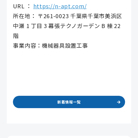
URL ：
https://n-apt.com/
所在地： 〒261-0023 千葉県千葉市美浜区
中瀬 1 丁目 3 幕張テクノガーデン B 棟 22
階
事業内容：機械器具設置工事
新着情報一覧