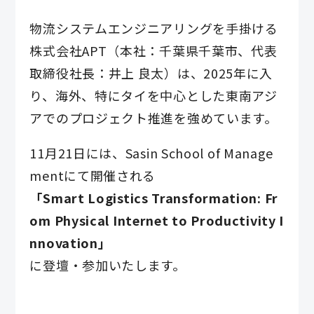
物流システムエンジニアリングを手掛ける
株式会社APT（本社：千葉県千葉市、代表
取締役社長：井上 良太）は、2025年に入
り、海外、特にタイを中心とした東南アジ
アでのプロジェクト推進を強めています。
11月21日には、Sasin School of Manage
mentにて開催される
「Smart Logistics Transformation: Fr
om Physical Internet to Productivity I
nnovation」
に登壇・参加いたします。