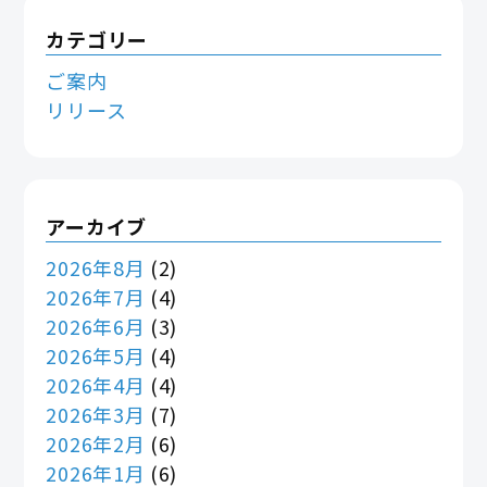
カテゴリー
ご案内
リリース
アーカイブ
2026年8月
(2)
2026年7月
(4)
2026年6月
(3)
2026年5月
(4)
2026年4月
(4)
2026年3月
(7)
2026年2月
(6)
2026年1月
(6)