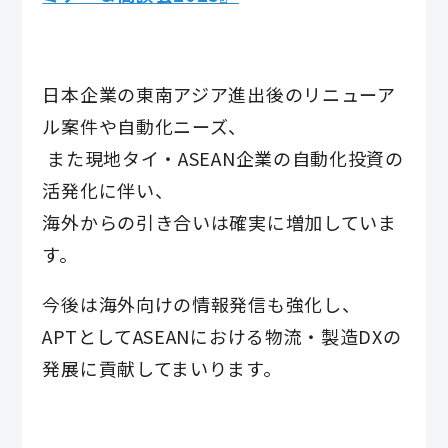
日本企業の東南アジア進出後のリニューア
ル案件や自動化ニーズ、
また現地タイ・ASEAN企業の自動化投資の
活発化に伴い、
海外からの引き合いは確実に増加していま
す。
今後は海外向けの情報発信も強化し、
APTとしてASEANにおける物流・製造DXの
発展に貢献してまいります。