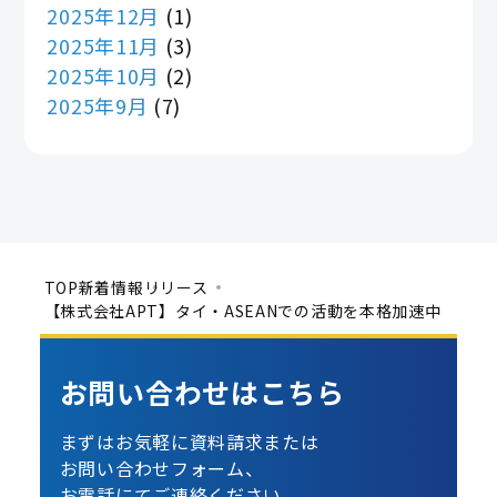
2025年12月
(1)
2025年11月
(3)
2025年10月
(2)
2025年9月
(7)
TOP
新着情報
リリース
【株式会社APT】タイ・ASEANでの活動を本格加速中
お問い合わせは
こちら
まずはお気軽に資料請求または
お問い合わせフォーム、
お電話にてご連絡ください。