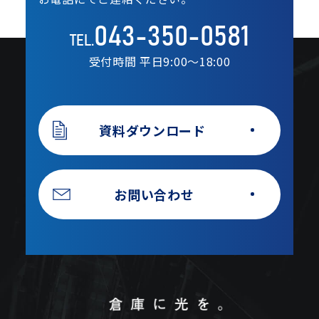
043-350-0581
TEL.
受付時間 平日9:00〜18:00
資料ダウンロード
お問い合わせ