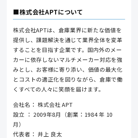
■株式会社APTについて
株式会社APTは、倉庫業界に新たな価値を
提供し、課題解決を通じて業界全体を変革
することを目指す企業です。国内外のメー
カーに依存しないマルチメーカー対応を強
みとし、お客様に寄り添い、価値の最大化
とコストの適正化を図りながら、倉庫で働
くすべての人々に笑顔を届けます。
会社名： 株式会社 APT
設立 ： 2009年8月（創業：1984 年 10
月）
代表者： 井上 良太