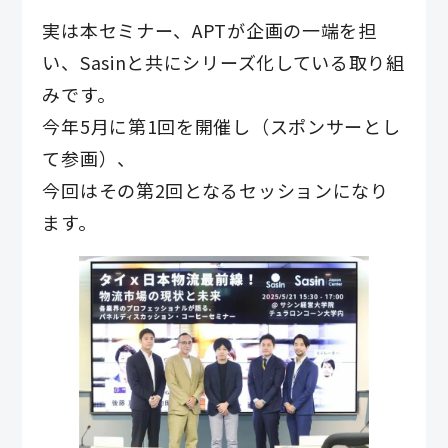
実は本セミナー、APTが企画の一端を担
い、Sasinと共にシリーズ化している取り組
みです。
今年5月に第1回を開催し（スポンサーとし
て参画）、
今回はその第2回となるセッションになり
ます。