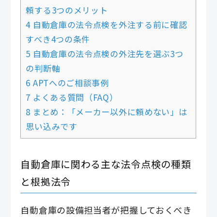
頼する3つのメリット
4 自動倉庫の法令点検を外注する前に確認
すべき4つの条件
5 自動倉庫の法令点検の外注先を選ぶ3つ
の判断軸
6 APTへのご相談事例
7 よくある質問（FAQ）
8 まとめ：「メーカー以外に頼めない」は
思い込みです
自動倉庫に関わる主な法令点検の種類
と根拠法令
自動倉庫の設備担当者が把握しておくべき