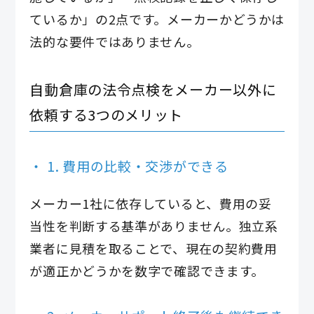
ているか」の2点です。メーカーかどうかは
法的な要件ではありません。
自動倉庫の法令点検をメーカー以外に
依頼する3つのメリット
1. 費用の比較・交渉ができる
メーカー1社に依存していると、費用の妥
当性を判断する基準がありません。独立系
業者に見積を取ることで、現在の契約費用
が適正かどうかを数字で確認できます。