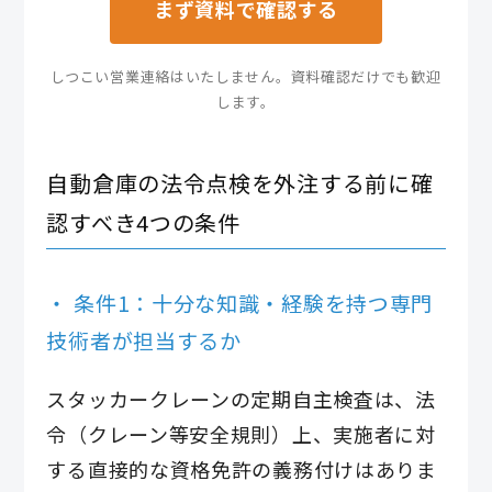
まず資料で確認する
しつこい営業連絡はいたしません。資料確認だけでも歓迎
します。
自動倉庫の法令点検を外注する前に確
認すべき4つの条件
条件1：十分な知識・経験を持つ専門
技術者が担当するか
スタッカークレーンの定期自主検査は、法
令（クレーン等安全規則）上、実施者に対
する直接的な資格免許の義務付けはありま