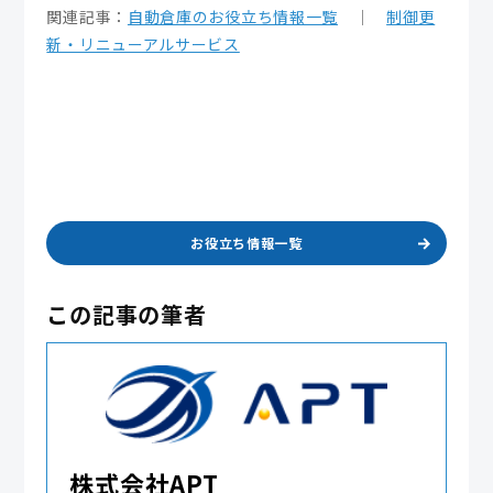
関連記事：
自動倉庫のお役立ち情報一覧
｜
制御更
新・リニューアルサービス
お役立ち情報一覧
この記事の筆者
株式会社APT