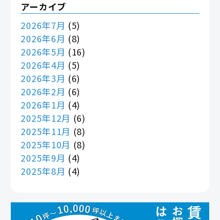
アーカイブ
2026年7月
(5)
2026年6月
(8)
2026年5月
(16)
2026年4月
(5)
2026年3月
(6)
2026年2月
(6)
2026年1月
(4)
2025年12月
(6)
2025年11月
(8)
2025年10月
(8)
2025年9月
(4)
2025年8月
(4)