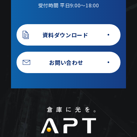
受付時間 平日9:00〜18:00
資料ダウンロード
お問い合わせ