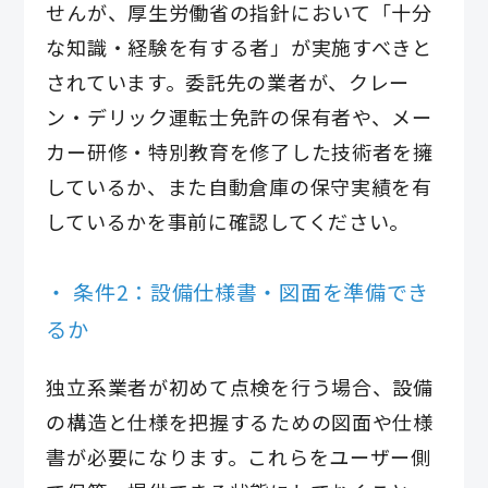
せんが、厚生労働省の指針において「十分
な知識・経験を有する者」が実施すべきと
されています。委託先の業者が、クレー
ン・デリック運転士免許の保有者や、メー
カー研修・特別教育を修了した技術者を擁
しているか、また自動倉庫の保守実績を有
しているかを事前に確認してください。
条件2：設備仕様書・図面を準備でき
るか
独立系業者が初めて点検を行う場合、設備
の構造と仕様を把握するための図面や仕様
書が必要になります。これらをユーザー側