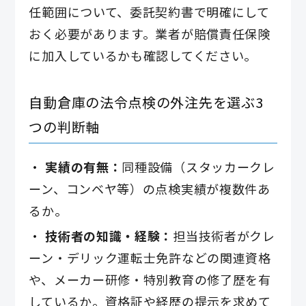
任範囲について、委託契約書で明確にして
おく必要があります。業者が賠償責任保険
に加入しているかも確認してください。
自動倉庫の法令点検の外注先を選ぶ3
つの判断軸
実績の有無：
同種設備（スタッカークレ
ーン、コンベヤ等）の点検実績が複数件あ
るか。
技術者の知識・経験：
担当技術者がクレ
ーン・デリック運転士免許などの関連資格
や、メーカー研修・特別教育の修了歴を有
しているか。資格証や経歴の提示を求めて