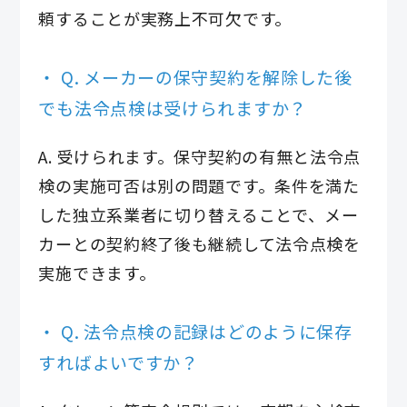
頼することが実務上不可欠です。
Q. メーカーの保守契約を解除した後
でも法令点検は受けられますか？
A. 受けられます。保守契約の有無と法令点
検の実施可否は別の問題です。条件を満た
した独立系業者に切り替えることで、メー
カーとの契約終了後も継続して法令点検を
実施できます。
Q. 法令点検の記録はどのように保存
すればよいですか？