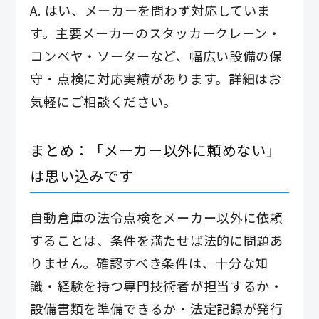
A. はい、メーカーを問わず対応していま
す。主要メーカーのスタッカークレーン・
コンベヤ・ソーターなど、幅広い設備の保
守・点検に対応実績があります。詳細はお
気軽にご相談ください。
まとめ：「メーカー以外に頼めない」
は思い込みです
自動倉庫の法令点検をメーカー以外に依頼
することは、条件を満たせば法的に問題あ
りません。確認すべき条件は、十分な知
識・経験を持つ専門技術者が担当するか・
設備書類を準備できるか・法定記録が発行