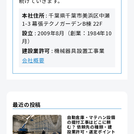
続けていきます。
本社住所
: 千葉県千葉市美浜区中瀬
1-3 幕張テクノガーデンB棟 22F
設立
: 2009年8月（創業：1984年10
月）
建設業許可
: 機械器具設置工事業
会社概要
最近の投稿
自動倉庫・マテハン設備
の据付工事はどこに頼
む？ 依頼先の種類・建
設業許可・選定ポイント