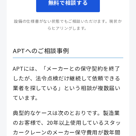
無料で相談する
設備の仕様書がない状態でもご相談いただけます。現状か
らヒアリングします。
APTへのご相談事例
APTには、「メーカーとの保守契約を終了
したが、法令点検だけ継続して依頼できる
業者を探している」という相談が複数届い
ています。
典型的なケースは次のとおりです。製造業
のお客様で、20年以上使用しているスタッ
カークレーンのメーカー保守費用が数年間