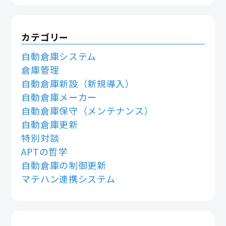
カテゴリー
自動倉庫システム
倉庫管理
自動倉庫新設（新規導入）
自動倉庫メーカー
自動倉庫保守（メンテナンス）
自動倉庫更新
特別対談
APTの哲学
自動倉庫の制御更新
マテハン連携システム