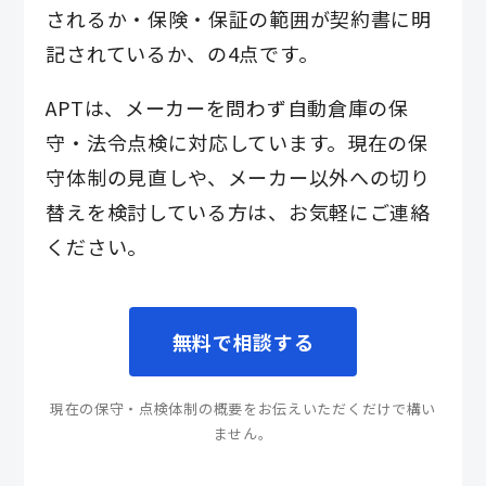
されるか・保険・保証の範囲が契約書に明
記されているか、の4点です。
APTは、メーカーを問わず自動倉庫の保
守・法令点検に対応しています。現在の保
守体制の見直しや、メーカー以外への切り
替えを検討している方は、お気軽にご連絡
ください。
無料で相談する
現在の保守・点検体制の概要をお伝えいただくだけで構い
ません。