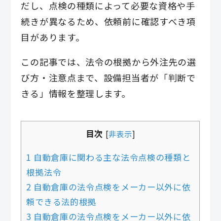
だし、点検の種類によって必要な資格や手
続きが異なるため、依頼前に確認すべき項
目があります。
この記事では、法令の根拠から外注先の選
び方・注意点まで、設備担当者が「判断で
きる」情報を整理します。
目次
[
非表示
]
1 自動倉庫に関わる主な法令点検の種類と
根拠法令
2 自動倉庫の法令点検をメーカー以外に依
頼できる法的根拠
3 自動倉庫の法令点検をメーカー以外に依