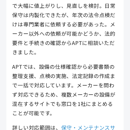
で大幅に値上がりし、見直しを検討。日常
保守は内製化できたが、年次の法令点検だ
けは専門業者に依頼する必要があった。メ
ーカー以外への依頼が可能かどうか、法的
要件と手続きの確認からAPTに相談いただ
きました。
APTでは、設備の仕様確認から必要書類の
整理支援、点検の実施、法定記録の作成ま
で一括で対応しています。メーカーを問わ
ず対応できるため、複数メーカーの設備が
混在するサイトでも窓口を1社にまとめる
ことが可能です。
詳しい対応範囲は、
保守・メンテナンスサ