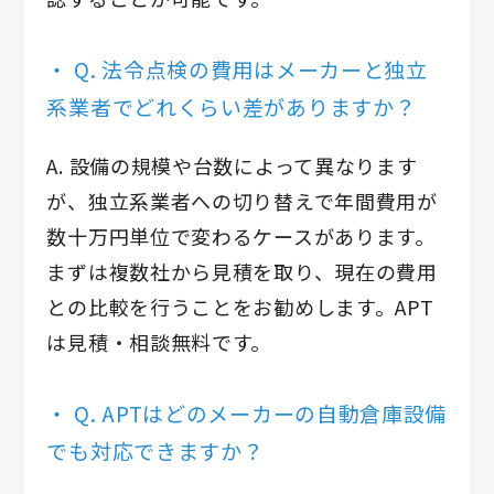
Q. 法令点検の費用はメーカーと独立
系業者でどれくらい差がありますか？
A. 設備の規模や台数によって異なります
が、独立系業者への切り替えで年間費用が
数十万円単位で変わるケースがあります。
まずは複数社から見積を取り、現在の費用
との比較を行うことをお勧めします。APT
は見積・相談無料です。
Q. APTはどのメーカーの自動倉庫設備
でも対応できますか？