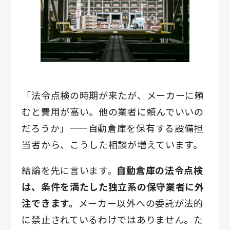
「法令点検の時期が来たが、メーカーに頼
むと費用が高い。他の業者に頼んでいいの
だろうか」——自動倉庫を保有する設備担
当者から、こうした相談が増えています。
結論を先に言います。
自動倉庫の法令点検
は、条件を満たした独立系の保守業者に外
注できます。
メーカー以外への委託が法的
に禁止されているわけではありません。た