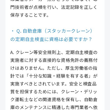
門技術者が点検を行い、法定記録を正しく
保存することです。
Q. 自動倉庫（スタッカークレーン）
の定期自主検査に資格は必要ですか？
A. クレーン等安全規則上、定期自主検査の
実施者に対する直接的な資格免許の義務付
けはありません。ただし、厚生労働省の指
針では「十分な知識・経験を有する者」が
実施すべきとされています。安全と検査品
質を担保するためには、クレーン・デリッ
ク運転士などの関連資格を保有し、自動倉
庫のメンテナンスに精通した専門業者へ依