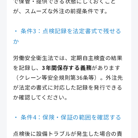
で保管・提供できる状態にしておくこと
が、スムーズな外注の前提条件です。
条件3：点検記録を法定書式で残せる
か
労働安全衛生法では、定期自主検査の結果
を記録し、
3年間保存する義務
があります
（クレーン等安全規則第36条等）。外注先
が法定の書式に対応した記録を発行できる
か確認してください。
条件4：保険・保証の範囲を確認する
点検後に設備トラブルが発生した場合の責