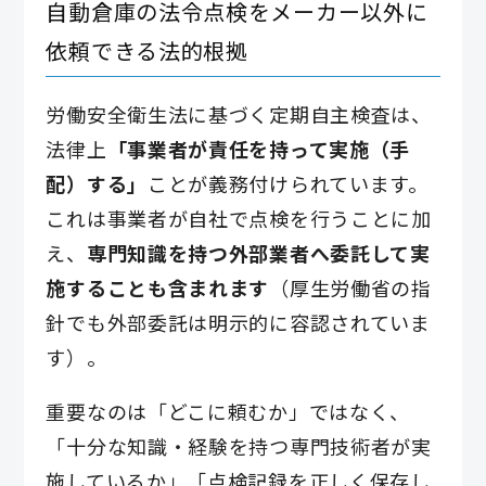
自動倉庫の法令点検をメーカー以外に
依頼できる法的根拠
労働安全衛生法に基づく定期自主検査は、
法律上
「事業者が責任を持って実施（手
配）する」
ことが義務付けられています。
これは事業者が自社で点検を行うことに加
え、
専門知識を持つ外部業者へ委託して実
施することも含まれます
（厚生労働省の指
針でも外部委託は明示的に容認されていま
す）。
重要なのは「どこに頼むか」ではなく、
「十分な知識・経験を持つ専門技術者が実
施しているか」「点検記録を正しく保存し