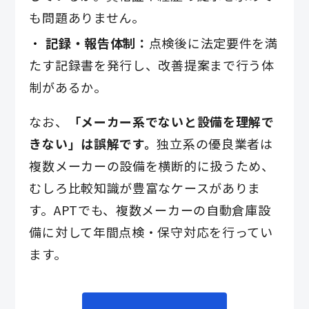
も問題ありません。
記録・報告体制：
点検後に法定要件を満
たす記録書を発行し、改善提案まで行う体
制があるか。
なお、
「メーカー系でないと設備を理解で
きない」は誤解です。
独立系の優良業者は
複数メーカーの設備を横断的に扱うため、
むしろ比較知識が豊富なケースがありま
す。APTでも、複数メーカーの自動倉庫設
備に対して年間点検・保守対応を行ってい
ます。