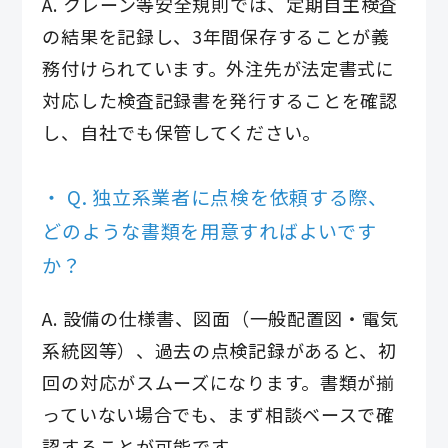
A. クレーン等安全規則では、定期自主検査
の結果を記録し、3年間保存することが義
務付けられています。外注先が法定書式に
対応した検査記録書を発行することを確認
し、自社でも保管してください。
Q. 独立系業者に点検を依頼する際、
どのような書類を用意すればよいです
か？
A. 設備の仕様書、図面（一般配置図・電気
系統図等）、過去の点検記録があると、初
回の対応がスムーズになります。書類が揃
っていない場合でも、まず相談ベースで確
認することが可能です。