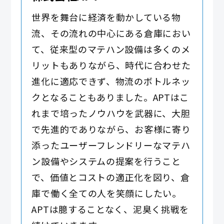
世界を舞台に経済を動かしている物
流、その流れの中心にある倉庫におい
て、従来型のマテハン設備は多くのメ
リットもありながら、時代に合わせた
進化に適応できず、物流のボトルネッ
クとなることもありました。APTはこ
れまで培ったノウハウを武器に、大胆
で先進的でありながら、お客様に寄り
添ったユーザーフレンドリーなマテハ
ン設備やシステムの提案を行うこと
で、価値とコストの適正化を図り、倉
庫で働く全ての人を笑顔にしたい。
APTは臆することなく、泥臭く挑戦を