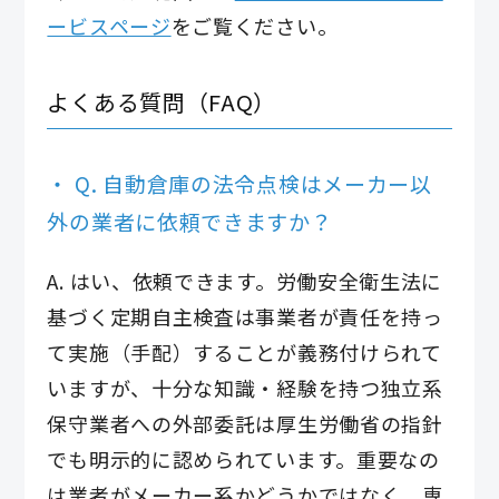
ービスページ
をご覧ください。
よくある質問（FAQ）
Q. 自動倉庫の法令点検はメーカー以
外の業者に依頼できますか？
A. はい、依頼できます。労働安全衛生法に
基づく定期自主検査は事業者が責任を持っ
て実施（手配）することが義務付けられて
いますが、十分な知識・経験を持つ独立系
保守業者への外部委託は厚生労働省の指針
でも明示的に認められています。重要なの
は業者がメーカー系かどうかではなく、専