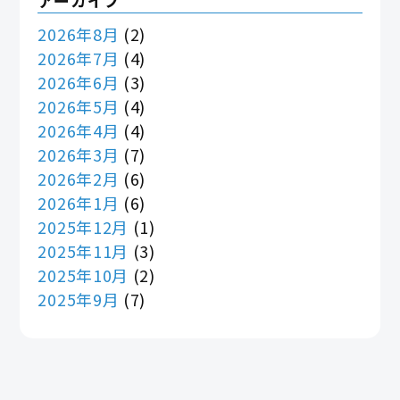
2026年8月
(2)
2026年7月
(4)
2026年6月
(3)
2026年5月
(4)
2026年4月
(4)
2026年3月
(7)
2026年2月
(6)
2026年1月
(6)
2025年12月
(1)
2025年11月
(3)
2025年10月
(2)
2025年9月
(7)