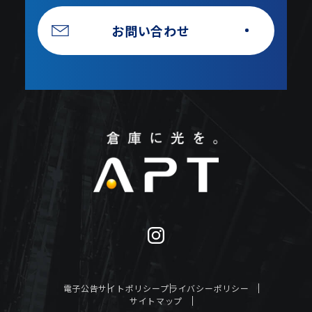
お問い合わせ
電子公告
サイトポリシー
プライバシーポリシー
サイトマップ