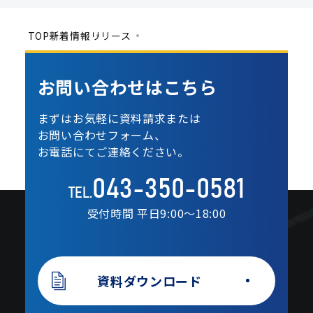
TOP
新着情報
リリース
お問い合わせは
こちら
まずはお気軽に資料請求または
お問い合わせフォーム、
お電話にてご連絡ください。
043-350-0581
TEL.
受付時間 平日9:00〜18:00
資料ダウンロード