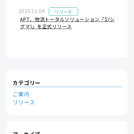
2025.11.04
リリース
APT、物流トータルソリューション「Σ(シ
グマ)」を正式リリース
カテゴリー
ご案内
リリース
アーカイブ