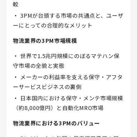
較
3PMが台頭する市場の共通点と、ユーザ
ーにとっての合理的なメリット
物流業界の3PM市場規模
世界で1.5兆円規模にのぼるマテハン保
守市場の全貌と実態
メーカーの利益率を支える保守・アフタ
ーサービスビジネスの裏側
日本国内における保守・メンテ市場規模
（約8,000億円）と自動化MRO市場
物流業界における3PMのバリュー