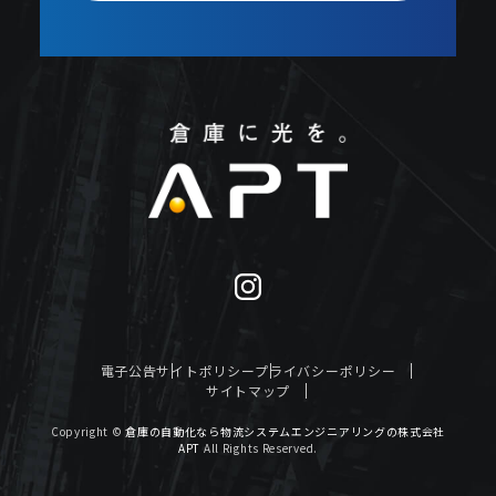
電子公告
サイトポリシー
プライバシーポリシー
サイトマップ
Copyright ©
倉庫の自動化なら物流システムエンジニアリングの株式会社
APT
All Rights Reserved.