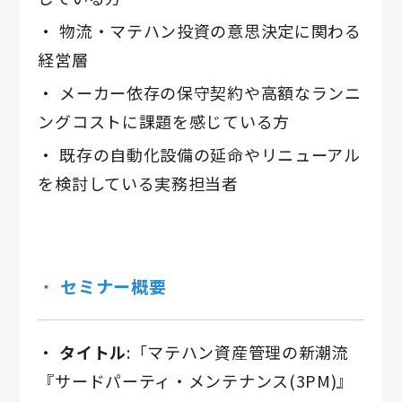
物流・マテハン投資の意思決定に関わる
経営層
メーカー依存の保守契約や高額なランニ
ングコストに課題を感じている方
既存の自動化設備の延命やリニューアル
を検討している実務担当者
セミナー概要
タイトル
:「マテハン資産管理の新潮流
『サードパーティ・メンテナンス(3PM)』