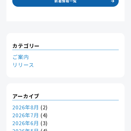
新着情報一覧
カテゴリー
ご案内
リリース
アーカイブ
2026年8月
(2)
2026年7月
(4)
2026年6月
(3)
2026年5月
(4)