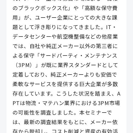
のブラックボックス化」や「高額な保守費
用」が、ユーザー企業にとっての大きな課
題として浮き彫りになってきました。IT・
データセンターや航空機整備などの他産業
では、自社や純正メーカー以外の第三者に
よる保守「サードパーティ・メンテナンス
（3PM）」が既に業界スタンダードとして
定着しており、純正メーカーよりも安価で
柔軟なサービスを提供する巨大企業が多数
存在しています。こうした状況を踏まえ、A
PTは物流・マテハン業界における3PM市場
の可能性を調査しました。本セミナーで
は、最新の調査結果をもとに、メーカー依
存から脱却し、コスト削減と資産の有効活