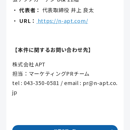
代表者：
代表取締役 井上 良太
URL：
https://n-apt.com/
【本件に関するお問い合わせ先】
株式会社 APT
担当：マーケティングPRチーム
tel : 043-350-0581 / email : pr@n-apt.co.
jp