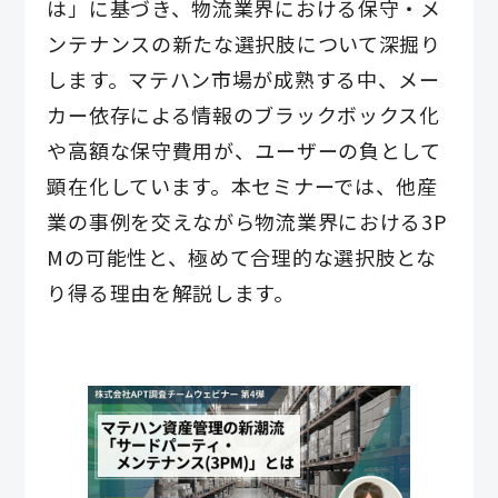
は」に基づき、物流業界における保守・メ
ンテナンスの新たな選択肢について深掘り
します。マテハン市場が成熟する中、メー
カー依存による情報のブラックボックス化
や高額な保守費用が、ユーザーの負として
顕在化しています。本セミナーでは、他産
業の事例を交えながら物流業界における3P
Mの可能性と、極めて合理的な選択肢とな
り得る理由を解説します。