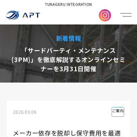
TUNAGERU INTEGRATION
新着情報
「サードパーティ・メンテナンス
(3PM)」を徹底解説するオンラインセミ
ナーを3月31日開催
ご案内
2026.03.06
メーカー依存を脱却し保守費用を最適