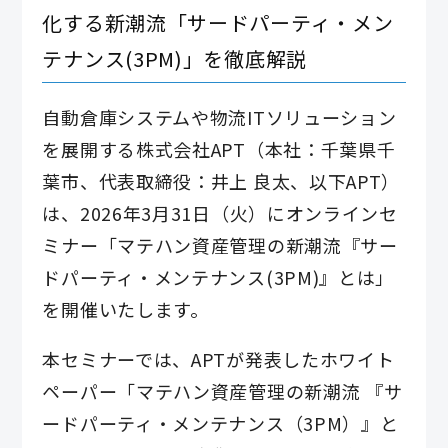
化する新潮流「サードパーティ・メン
テナンス(3PM)」を徹底解説
自動倉庫システムや物流ITソリューション
を展開する株式会社APT（本社：千葉県千
葉市、代表取締役：井上 良太、以下APT）
は、2026年3月31日（火）にオンラインセ
ミナー「マテハン資産管理の新潮流『サー
ドパーティ・メンテナンス(3PM)』とは」
を開催いたします。
本セミナーでは、APTが発表したホワイト
ペーパー「マテハン資産管理の新潮流 『サ
ードパーティ・メンテナンス（3PM）』と