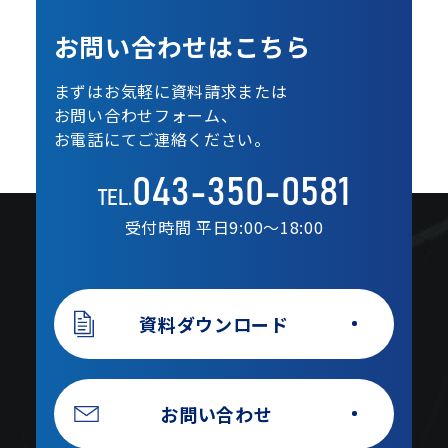
お問い合わせは
こちら
まずはお気軽に資料請求または
お問い合わせフォーム、
お電話にてご連絡ください。
043-350-0581
TEL.
受付時間 平日9:00〜18:00
資料ダウンロード
お問い合わせ