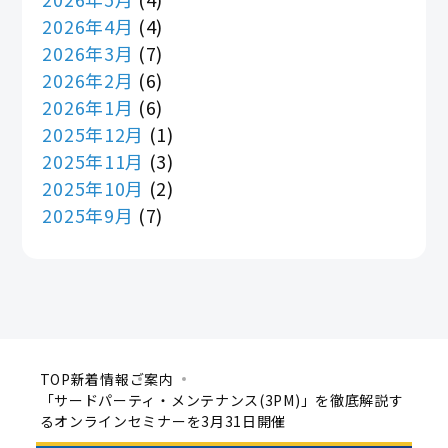
2026年4月
(4)
2026年3月
(7)
2026年2月
(6)
2026年1月
(6)
2025年12月
(1)
2025年11月
(3)
2025年10月
(2)
2025年9月
(7)
TOP
新着情報
ご案内
「サードパーティ・メンテナンス(3PM)」を徹底解説す
るオンラインセミナーを3月31日開催