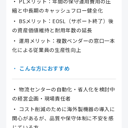
PLメリット：年間の保守運用費用の圧
縮と中長期のキャッシュフロー健全化
BSメリット：EOSL（サポート終了）後
の資産価値維持と耐用年数の延長
運用メリット：複数ベンダーの窓口一本
化による従業員の生産性向上
こんな方におすすめ
物流センターの自動化・省人化を検討中
の経営企画・現場責任者
コスト削減のために海外製機器の導入に
関心があるが、品質や保守体制に不安を感
じている方