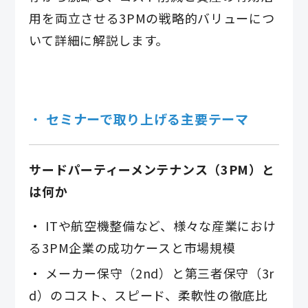
用を両立させる3PMの戦略的バリューにつ
いて詳細に解説します。
セミナーで取り上げる主要テーマ
サードパーティーメンテナンス（3PM）と
は何か
ITや航空機整備など、様々な産業におけ
る3PM企業の成功ケースと市場規模
メーカー保守（2nd）と第三者保守（3r
d）のコスト、スピード、柔軟性の徹底比