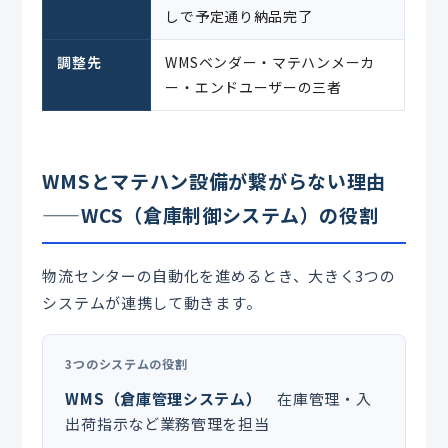
しで予定通り納品完了
調整先
WMSベンダー・マテハンメーカ
ー・エンドユーザーの三者
WMSとマテハン設備が繋がらない理由
——WCS（倉庫制御システム）の役割
物流センターの自動化を進めるとき、大きく3つの
システムが連携して動きます。
3つのシステムの役割
WMS（倉庫管理システム）
在庫管理・入
出荷指示など業務管理を担当