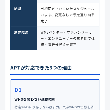
納期
当初固定されていたスケジュール
のまま、変更なしで予定通り納品
完了
調整結果
WMSベンダー・マテハンメーカ
ー・エンドユーザーの三者間で仕
様・責任分界点を確定
APTが対応できた3つの理由
01
WMSを問わない連携技術
特定WMSに依存しない設計力。既存WMSの仕様を読