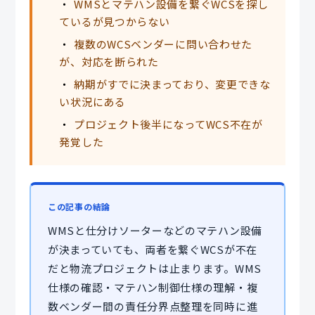
WMSとマテハン設備を繋ぐWCSを探し
ているが見つからない
複数のWCSベンダーに問い合わせた
が、対応を断られた
納期がすでに決まっており、変更できな
い状況にある
プロジェクト後半になってWCS不在が
発覚した
この記事の結論
WMSと仕分けソーターなどのマテハン設備
が決まっていても、両者を繋ぐWCSが不在
だと物流プロジェクトは止まります。WMS
仕様の確認・マテハン制御仕様の理解・複
数ベンダー間の責任分界点整理を同時に進