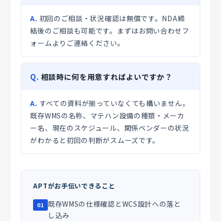
A.
初回のご相談・状況確認は無償です。NDA締
結後のご相談も可能です。まずはお問い合わせフ
ォームよりご連絡ください。
Q.
相談時に何を用意すればよいですか？
A.
すべての資料が揃っていなくても構いません。
既存WMSの名称、マテハン設備の種類・メーカ
ー名、現在のスケジュール、関係ベンダーの状況
がわかると初回の判断がスムーズです。
APTがお手伝いできること
既存WMSの仕様確認とWCS設計への落と
01
し込み