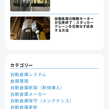
自動倉庫の駆動モーター
が生産終了｜スタッカー
クレーンを交換せず延命
する方法
カテゴリー
自動倉庫システム
倉庫管理
自動倉庫新設（新規導入）
自動倉庫メーカー
自動倉庫保守（メンテナンス）
自動倉庫更新