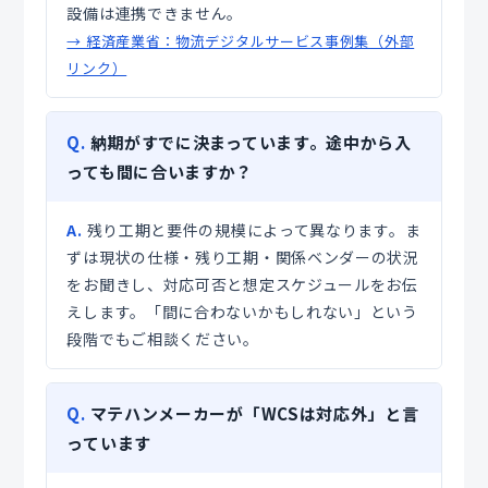
設備は連携できません。
→ 経済産業省：物流デジタルサービス事例集（外部
リンク）
Q.
納期がすでに決まっています。途中から入
っても間に合いますか？
A.
残り工期と要件の規模によって異なります。ま
ずは現状の仕様・残り工期・関係ベンダーの状況
をお聞きし、対応可否と想定スケジュールをお伝
えします。「間に合わないかもしれない」という
段階でもご相談ください。
Q.
マテハンメーカーが「WCSは対応外」と言
っています