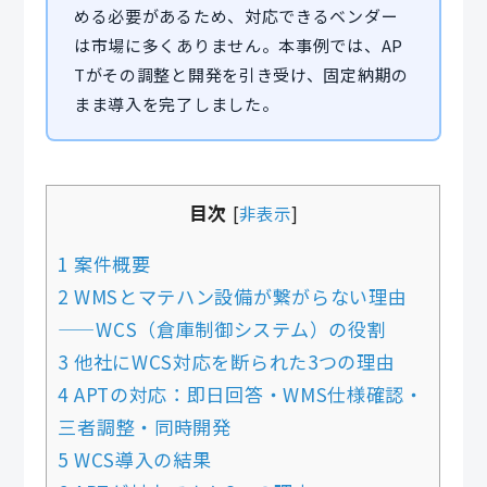
める必要があるため、対応できるベンダー
は市場に多くありません。本事例では、AP
Tがその調整と開発を引き受け、固定納期の
まま導入を完了しました。
目次
[
非表示
]
1 案件概要
2 WMSとマテハン設備が繋がらない理由
——WCS（倉庫制御システム）の役割
3 他社にWCS対応を断られた3つの理由
4 APTの対応：即日回答・WMS仕様確認・
三者調整・同時開発
5 WCS導入の結果