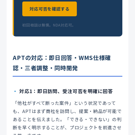
対応可否を確認する
初回相談は無償。NDA対応可。
APTの対応：即日回答・WMS仕様確
認・三者調整・同時開発
対応1：即日訪問、受注可否を明確に回答
「他社がすべて断った案件」という状況であって
も、APTはまず商社を訪問し、提案・納品が可能で
あることを伝えました。「できる・できない」の判
断を早く明示することが、プロジェクトを前進させ