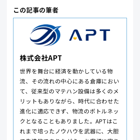
この記事の筆者
株式会社APT
世界を舞台に経済を動かしている物
流、その流れの中心にある倉庫におい
て、従来型のマテハン設備は多くのメ
リットもありながら、時代に合わせた
進化に適応できず、物流のボトルネッ
クとなることもありました。APTはこ
れまで培ったノウハウを武器に、大胆