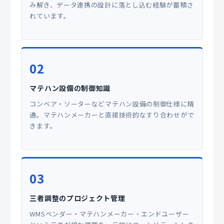
み解き、データ連携の設計に落とし込む経験が蓄積さ
れています。
02
マテハン設備の制御知識
コンベア・ソーターなどマテハン設備の制御仕様に精
通。マテハンメーカーと直接技術的なすり合わせがで
きます。
03
三者調整のプロジェクト管理
WMSベンダー・マテハンメーカー・エンドユーザー