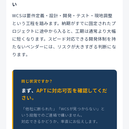
い
WCSは要件定義・設計・開発・テスト・現地調整
という工程を踏みます。納期がすでに固定されたプ
ロジェクトに途中から入ると、工期は通常より大幅
に短くなります。スピード対応できる開発体制を持
たないベンダーには、リスクが大きすぎる判断にな
ります。
同じ状況ですか？
まず、
APTに対応可否を確認してくだ
さい。
「他社に断られた」「WCSが見つからない」と
いう段階でのご連絡で構いません。
対応できるかどうか、率直にお伝えします。