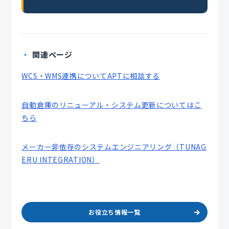
関連ページ
WCS・WMS連携についてAPTに相談する
自動倉庫のリニューアル・システム更新についてはこ
ちら
メーカー非依存のシステムエンジニアリング（TUNAG
ERU INTEGRATION）
お役立ち情報一覧