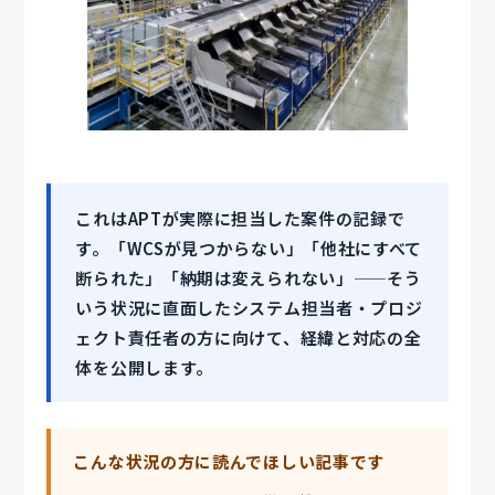
これはAPTが実際に担当した案件の記録で
す。「WCSが見つからない」「他社にすべて
断られた」「納期は変えられない」——そう
いう状況に直面したシステム担当者・プロジ
ェクト責任者の方に向けて、経緯と対応の全
体を公開します。
こんな状況の方に読んでほしい記事です