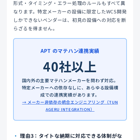
形式・タイミング・エラー処理のルールもすべて異
なります。特定メーカーの設備に限定したWCS開発
しかできないベンダーは、初見の設備への対応を断
らざるを得ません。
APT のマテハン連携実績
40社以上
国内外の主要マテハンメーカーを問わず対応。
特定メーカーへの依存なしに、あらゆる設備構
成での連携実績があります。
→ メーカー非依存の統合エンジニアリング（TUN
AGERU INTEGRATION）
理由3：タイトな納期に対応できる体制がな