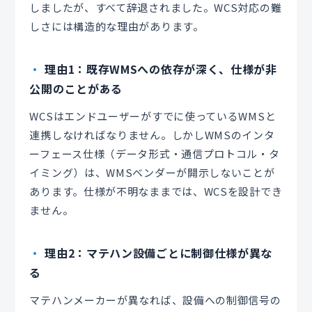
しましたが、すべて辞退されました。WCS対応の難
しさには構造的な理由があります。
理由1：既存WMSへの依存が深く、仕様が非
公開のことがある
WCSはエンドユーザーがすでに使っているWMSと
連携しなければなりません。しかしWMSのインタ
ーフェース仕様（データ形式・通信プロトコル・タ
イミング）は、WMSベンダーが開示しないことが
あります。仕様が不明なままでは、WCSを設計でき
ません。
理由2：マテハン設備ごとに制御仕様が異な
る
マテハンメーカーが異なれば、設備への制御信号の