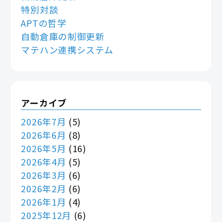
特別対談
APTの哲学
自動倉庫の制御更新
マテハン連携システム
アーカイブ
2026年7月
(5)
2026年6月
(8)
2026年5月
(16)
2026年4月
(5)
2026年3月
(6)
2026年2月
(6)
2026年1月
(4)
2025年12月
(6)