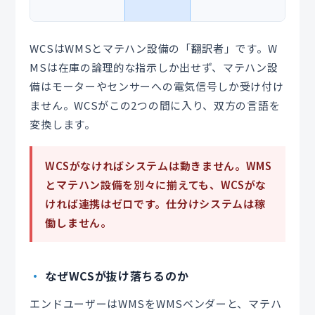
WCSはWMSとマテハン設備の「翻訳者」です。W
MSは在庫の論理的な指示しか出せず、マテハン設
備はモーターやセンサーへの電気信号しか受け付け
ません。WCSがこの2つの間に入り、双方の言語を
変換します。
WCSがなければシステムは動きません。WMS
とマテハン設備を別々に揃えても、WCSがな
ければ連携はゼロです。仕分けシステムは稼
働しません。
なぜWCSが抜け落ちるのか
エンドユーザーはWMSをWMSベンダーと、マテハ