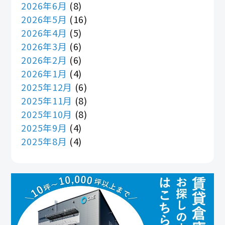
2026年6月
(8)
2026年5月
(16)
2026年4月
(5)
2026年3月
(6)
2026年2月
(6)
2026年1月
(4)
2025年12月
(6)
2025年11月
(8)
2025年10月
(8)
2025年9月
(4)
2025年8月
(4)