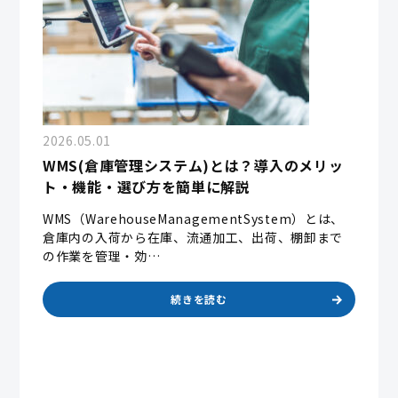
2026.05.01
WMS(倉庫管理システム)とは？導入のメリッ
ト・機能・選び方を簡単に解説
WMS（WarehouseManagementSystem）とは、
倉庫内の入荷から在庫、流通加工、出荷、棚卸まで
の作業を管理・効…
続きを読む