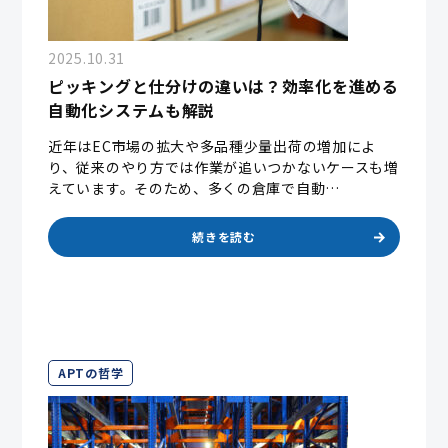
2025.10.31
ピッキングと仕分けの違いは？効率化を進める
自動化システムも解説
近年はEC市場の拡大や多品種少量出荷の増加によ
り、従来のやり方では作業が追いつかないケースも増
えています。そのため、多くの倉庫で自動…
続きを読む
APTの哲学