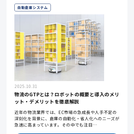
自動倉庫システム
2025.10.31
物流のGTPとは？ロボットの概要と導入のメリ
ット・デメリットを徹底解説
近年の物流業界では、EC市場の急成長や人手不足の
深刻化を背景に、倉庫の自動化・省人化へのニーズが
急速に高まっています。その中でも注目…