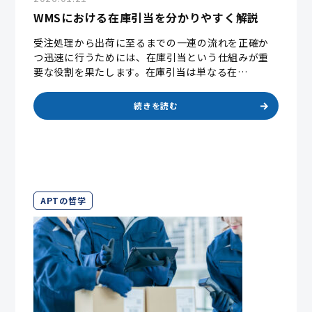
WMSにおける在庫引当を分かりやすく解説
受注処理から出荷に至るまでの一連の流れを正確か
つ迅速に行うためには、在庫引当という仕組みが重
要な役割を果たします。在庫引当は単なる在…
続きを読む
APTの哲学