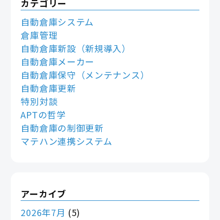
カテゴリー
自動倉庫システム
倉庫管理
自動倉庫新設（新規導入）
自動倉庫メーカー
自動倉庫保守（メンテナンス）
自動倉庫更新
特別対談
APTの哲学
自動倉庫の制御更新
マテハン連携システム
アーカイブ
2026年7月
(5)