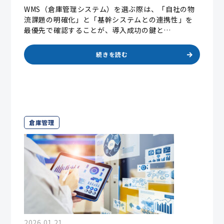
WMS（倉庫管理システム）を選ぶ際は、「自社の物
流課題の明確化」と「基幹システムとの連携性」を
最優先で確認することが、導入成功の鍵と…
続きを読む
倉庫管理
2026.01.21