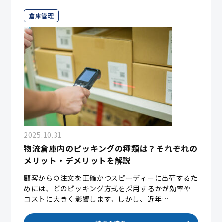
倉庫管理
2025.10.31
物流倉庫内のピッキングの種類は？それぞれの
メリット・デメリットを解説
顧客からの注文を正確かつスピーディーに出荷するた
めには、どのピッキング方式を採用するかが効率や
コストに大きく影響します。しかし、近年…