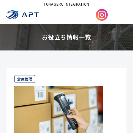
TUNAGERU INTEGRATION
お役立ち情報一覧
倉庫管理