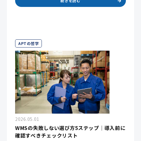
続きを読む
APTの哲学
2026.05.01
WMSの失敗しない選び方5ステップ｜導入前に
確認すべきチェックリスト