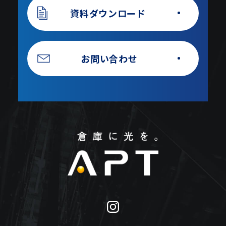
資料ダウンロード
お問い合わせ