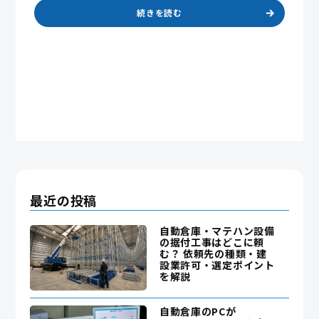
続きを読む
最近の投稿
自動倉庫・マテハン設備
の据付工事はどこに頼
む？ 依頼先の種類・建
設業許可・選定ポイント
を解説
自動倉庫のPCが