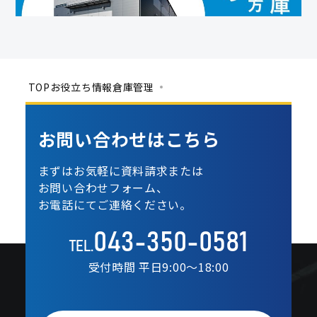
TOP
お役立ち情報
倉庫管理
お問い合わせは
こちら
まずはお気軽に資料請求または
お問い合わせフォーム、
お電話にてご連絡ください。
043-350-0581
TEL.
受付時間 平日9:00〜18:00