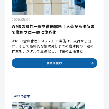
2026.05.01
WMSの機能一覧を徹底解説！入荷から出荷ま
で業務フロー順に体系化
WMS（倉庫管理システム）の機能は、入荷から出
荷、そして最終的な帳票発行までの倉庫内の一連の
作業をデジタルで最適化し、作業の正確性と…
続きを読む
APTの哲学