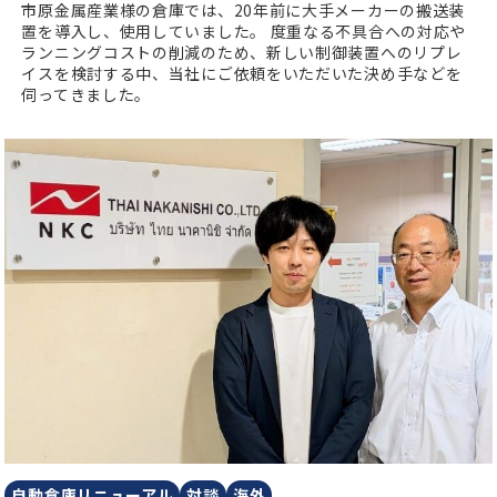
市原金属産業様の倉庫では、20年前に大手メーカーの搬送装
置を導入し、使用していました。
度重なる不具合への対応や
ランニングコストの削減のため、新しい制御装置へのリプレ
イスを検討する中、当社にご依頼をいただいた決め手などを
伺ってきました。
自動倉庫リニューアル
対談
海外