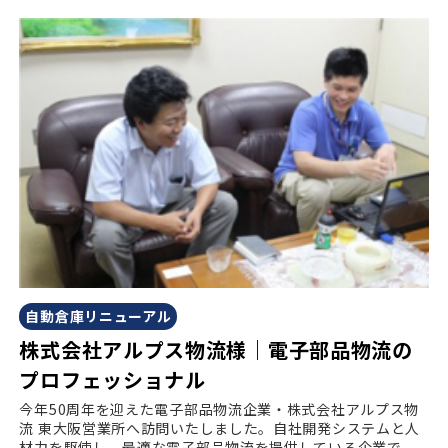
自動倉庫リニューアル
株式会社アルプス物流様｜電子部品物流の
プロフェッショナル
今年50周年を迎えた電子部品物流企業・株式会社アルプス物
流 東大阪営業所へ訪問いたしました。自社開発システムと人
材力を駆使し、最適な電子部品物流を提供している企業で