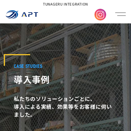
TUNAGERU INTEGRATION
CASE STUDIES
導入事例
私たちのソリューションごとに、
導入による実績、効果等をお客様に伺い
ました。