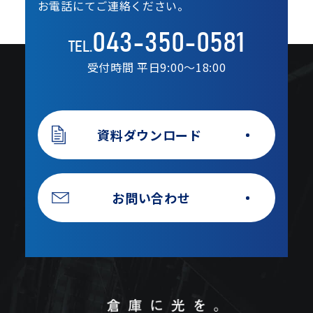
お電話にてご連絡ください。
043-350-0581
TEL.
受付時間 平日9:00〜18:00
資料ダウンロード
お問い合わせ