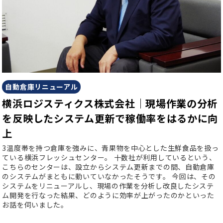
自動倉庫リニューアル
横浜ロジスティクス株式会社｜現場作業の分析
を反映したシステム更新で稼働率をはるかに向
上
3温度帯を持つ倉庫を強みに、青果物を中心とした生鮮食品を扱っ
ている横浜フレッシュセンター。
十数社が利用しているという、
こちらのセンターは、設立からシステム更新までの間、自動倉庫
のシステムがまともに動いていなかったそうです。
今回は、その
システムをリニューアルし、現場の作業を分析し改良したシステ
ム開発を行なった結果、どのように効率が上がったのかといった
お話を伺いました。