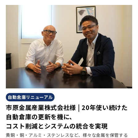
自動倉庫リニューアル
市原金属産業株式会社様 | 20年使い続けた
自動倉庫の更新を機に、
コスト削減とシステムの統合を実現
黄銅・銅・アルミ・ステンレスなど、様々な金属を保管する