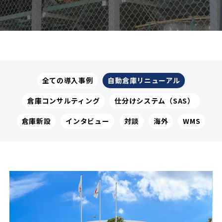
全ての導入事例
自動倉庫リニューアル
倉庫コンサルティング
仕分けシステム（SAS）
倉庫新設
インタビュー
対談
海外
WMS