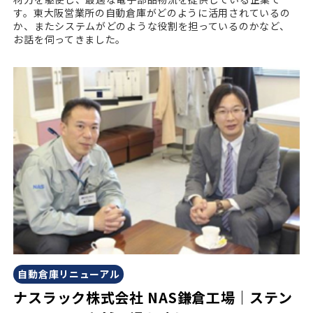
す。東大阪営業所の自動倉庫がどのように活用されているの
か、またシステムがどのような役割を担っているのかなど、
お話を伺ってきました。
自動倉庫リニューアル
ナスラック株式会社 NAS鎌倉工場｜ステン