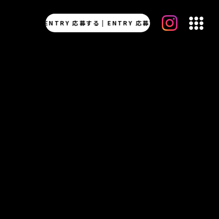
ENTRY 応募する |
ENTRY 応募する |
ENTRY 応募する |