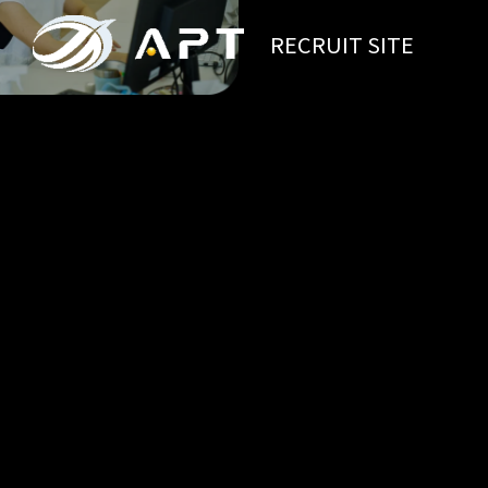
RECRUIT SITE