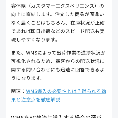
客体験（カスタマーエクスペリエンス）の
向上に直結します。注文した商品が間違い
なく届くことはもちろん、在庫状況が正確
であれば即日出荷などのスピード配送も実
現しやすくなります。
また、WMSによって出荷作業の進捗状況が
可視化されるため、顧客からの配送状況に
関する問い合わせにも迅速に回答できるよ
うになります。
関連：
WMS導入の必要性とは？得られる効
果と注意点を徹底解説
WMSをEC物流に導入する場合の選び