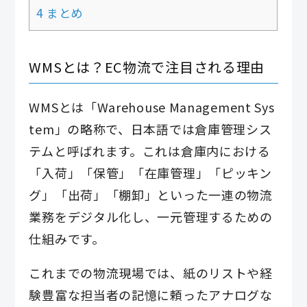
4 まとめ
WMSとは？EC物流で注目される理由
WMSとは「Warehouse Management Sys
tem」の略称で、日本語では倉庫管理シス
テムと呼ばれます。これは倉庫内における
「入荷」「保管」「在庫管理」「ピッキン
グ」「出荷」「棚卸」といった一連の物流
業務をデジタル化し、一元管理するための
仕組みです。
これまでの物流現場では、紙のリストや経
験豊富な担当者の記憶に頼ったアナログな