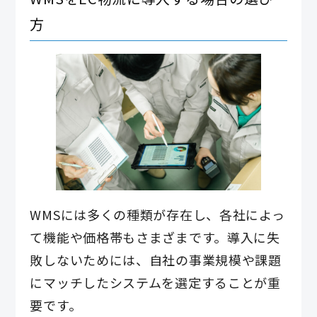
方
WMSには多くの種類が存在し、各社によっ
て機能や価格帯もさまざまです。導入に失
敗しないためには、自社の事業規模や課題
にマッチしたシステムを選定することが重
要です。