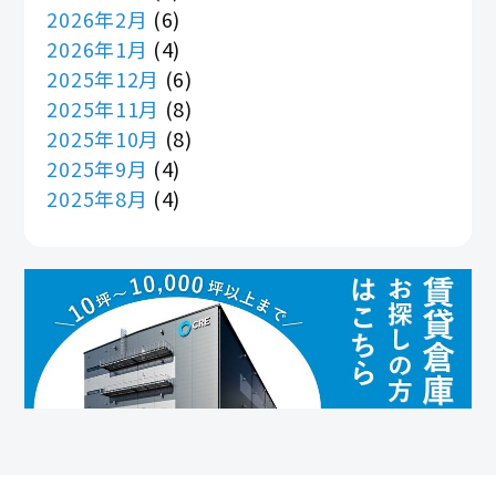
2026年2月
(6)
2026年1月
(4)
2025年12月
(6)
2025年11月
(8)
2025年10月
(8)
2025年9月
(4)
2025年8月
(4)