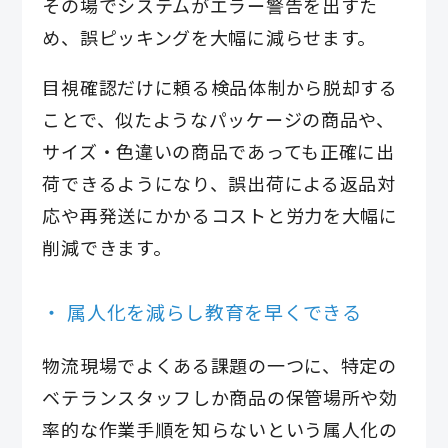
その場でシステムがエラー警告を出すた
め、誤ピッキングを大幅に減らせます。
目視確認だけに頼る検品体制から脱却する
ことで、似たようなパッケージの商品や、
サイズ・色違いの商品であっても正確に出
荷できるようになり、誤出荷による返品対
応や再発送にかかるコストと労力を大幅に
削減できます。
属人化を減らし教育を早くできる
物流現場でよくある課題の一つに、特定の
ベテランスタッフしか商品の保管場所や効
率的な作業手順を知らないという属人化の