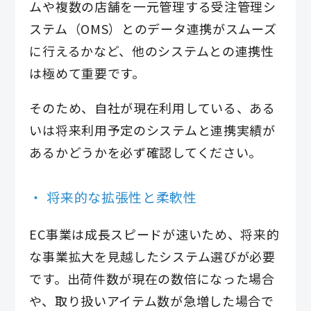
ムや複数の店舗を一元管理する受注管理シ
ステム（OMS）とのデータ連携がスムーズ
に行えるかなど、他のシステムとの連携性
は極めて重要です。
そのため、自社が現在利用している、ある
いは将来利用予定のシステムと連携実績が
あるかどうかを必ず確認してください。
将来的な拡張性と柔軟性
EC事業は成長スピードが速いため、将来的
な事業拡大を見越したシステム選びが必要
です。出荷件数が現在の数倍になった場合
や、取り扱いアイテム数が急増した場合で