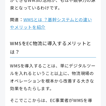
泉となっているわけです。
関連：
WMSとは ？基幹システムとの違い
やメリットを紹介
WMSをEC物流に導入するメリットと
は？
WMSを導入することは、単にデジタルツー
ルを入れるということ以上に、物流現場の
オペレーションを根本から改善する大きな
効果をもたらします。
そこでここからは、EC事業者がWMSを導