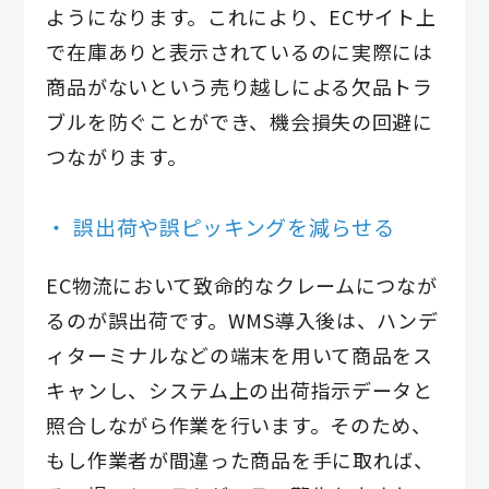
ようになります。これにより、ECサイト上
で在庫ありと表示されているのに実際には
商品がないという売り越しによる欠品トラ
ブルを防ぐことができ、機会損失の回避に
つながります。
誤出荷や誤ピッキングを減らせる
EC物流において致命的なクレームにつなが
るのが誤出荷です。WMS導入後は、ハンデ
ィターミナルなどの端末を用いて商品をス
キャンし、システム上の出荷指示データと
照合しながら作業を行います。そのため、
もし作業者が間違った商品を手に取れば、