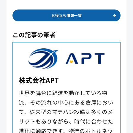
お役立ち情報一覧
この記事の筆者
株式会社APT
世界を舞台に経済を動かしている物
流、その流れの中心にある倉庫におい
て、従来型のマテハン設備は多くのメ
リットもありながら、時代に合わせた
進化に適応できず、物流のボトルネッ