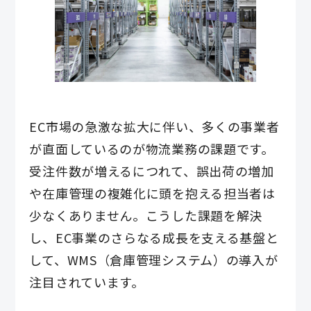
EC市場の急激な拡大に伴い、多くの事業者
が直面しているのが物流業務の課題です。
受注件数が増えるにつれて、誤出荷の増加
や在庫管理の複雑化に頭を抱える担当者は
少なくありません。こうした課題を解決
し、EC事業のさらなる成長を支える基盤と
して、WMS（倉庫管理システム）の導入が
注目されています。