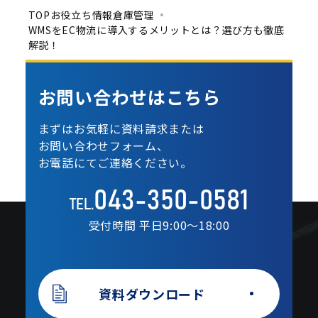
TOP
お役立ち情報
倉庫管理
WMSをEC物流に導入するメリットとは？選び方も徹底
解説！
お問い合わせは
こちら
まずはお気軽に資料請求または
お問い合わせフォーム、
お電話にてご連絡ください。
043-350-0581
TEL.
受付時間 平日9:00〜18:00
資料ダウンロード