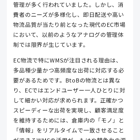
管理が多く行われていました。しかし、消
費者のニーズが多様化し、即日配送や高い
物流品質が当たり前となった現代のEC市場
において、以前のようなアナログの管理体
制では限界が生じています。
EC物流で特にWMSが注目される理由は、
多品種少量かつ高頻度な出荷に対応する必
要があるためです。BtoBの物流とは異な
り、ECではエンドユーザー一人ひとりに対
して細かい対応が求められます。正確かつ
スピーディーな出荷を実現し、顧客満足度
を維持するためには、倉庫内の「モノ」と
「情報」をリアルタイムで一致させること
ができるWMSの活用が、もはや競争力の源