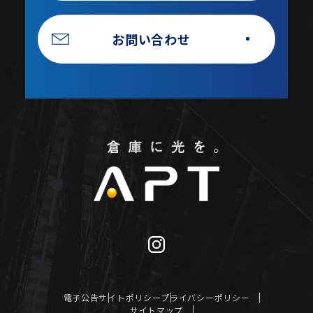
お問い合わせ
電子公告
サイトポリシー
プライバシーポリシー
サイトマップ