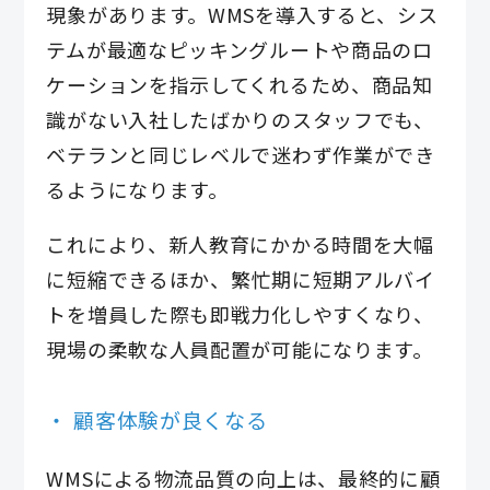
現象があります。WMSを導入すると、シス
テムが最適なピッキングルートや商品のロ
ケーションを指示してくれるため、商品知
識がない入社したばかりのスタッフでも、
ベテランと同じレベルで迷わず作業ができ
るようになります。
これにより、新人教育にかかる時間を大幅
に短縮できるほか、繁忙期に短期アルバイ
トを増員した際も即戦力化しやすくなり、
現場の柔軟な人員配置が可能になります。
顧客体験が良くなる
WMSによる物流品質の向上は、最終的に顧