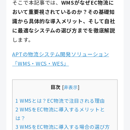
そこで本記事では、
WMSがなぜEC物流に
おいて重要視されているのか？その基礎知
識から具体的な導入メリット、そして自社
に最適なシステムの選び方までを徹底解説
します。
APTの物流システム開発ソリューション
「WMS・WCS・WES」
目次
[
非表示
]
1 WMSとは？EC物流で注目される理由
2 WMSをEC物流に導入するメリットと
は？
3 WMSをEC物流に導入する場合の選び方