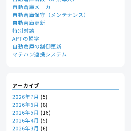
自動倉庫メーカー
自動倉庫保守（メンテナンス）
自動倉庫更新
特別対談
APTの哲学
自動倉庫の制御更新
マテハン連携システム
アーカイブ
2026年7月
(5)
2026年6月
(8)
2026年5月
(16)
2026年4月
(5)
2026年3月
(6)