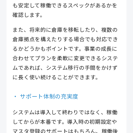
も安定して稼働できるスペックがあるかを
確認します。
また、将来的に倉庫を移転したり、複数の
倉庫拠点を構えたりする場合でも対応でき
るかどうかもポイントです。事業の成長に
合わせてプランを柔軟に変更できるシステ
ムであれば、システム移行の手間をかけず
に長く使い続けることができます。
サポート体制の充実度
システムは導入して終わりではなく、稼働
してからが本番です。導入時の初期設定や
マスタ登録のサポートはもちろん、稼働後