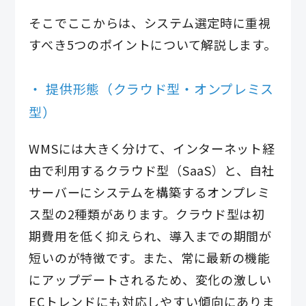
そこでここからは、システム選定時に重視
すべき5つのポイントについて解説します。
提供形態（クラウド型・オンプレミス
型）
WMSには大きく分けて、インターネット経
由で利用するクラウド型（SaaS）と、自社
サーバーにシステムを構築するオンプレミ
ス型の2種類があります。クラウド型は初
期費用を低く抑えられ、導入までの期間が
短いのが特徴です。また、常に最新の機能
にアップデートされるため、変化の激しい
ECトレンドにも対応しやすい傾向にありま