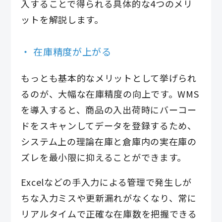
入することで得られる具体的な4つのメリ
ットを解説します。
在庫精度が上がる
もっとも基本的なメリットとして挙げられ
るのが、大幅な在庫精度の向上です。WMS
を導入すると、商品の入出荷時にバーコー
ドをスキャンしてデータを登録するため、
システム上の理論在庫と倉庫内の実在庫の
ズレを最小限に抑えることができます。
Excelなどの手入力による管理で発生しが
ちな入力ミスや更新漏れがなくなり、常に
リアルタイムで正確な在庫数を把握できる