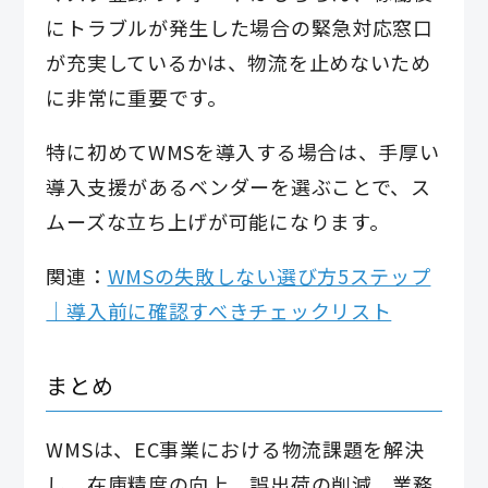
にトラブルが発生した場合の緊急対応窓口
が充実しているかは、物流を止めないため
に非常に重要です。
特に初めてWMSを導入する場合は、手厚い
導入支援があるベンダーを選ぶことで、ス
ムーズな立ち上げが可能になります。
関連：
WMSの失敗しない選び方5ステップ
｜導入前に確認すべきチェックリスト
まとめ
WMSは、EC事業における物流課題を解決
し、在庫精度の向上、誤出荷の削減、業務