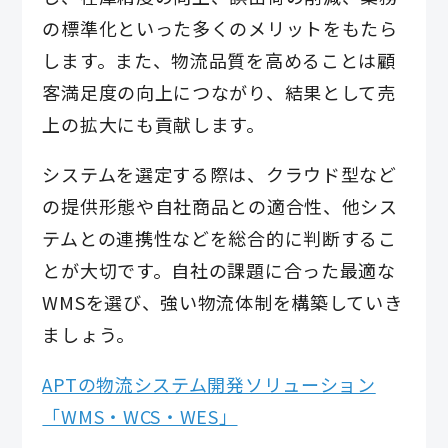
の標準化といった多くのメリットをもたら
します。また、物流品質を高めることは顧
客満足度の向上につながり、結果として売
上の拡大にも貢献します。
システムを選定する際は、クラウド型など
の提供形態や自社商品との適合性、他シス
テムとの連携性などを総合的に判断するこ
とが大切です。自社の課題に合った最適な
WMSを選び、強い物流体制を構築していき
ましょう。
APTの物流システム開発ソリューション
「WMS・WCS・WES」