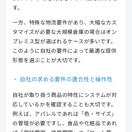
す。
一方、特殊な物流要件があり、大幅なカス
タマイズが必要な大規模倉庫の場合はオン
プレミス型が選ばれるケースが多いです。
このように自社の要件によって最適な提供
形態を選ぶことが大切です。
自社の求める要件の適合性と操作性
自社が取り扱う商品の特性にシステムが対
応しているかを確認することも大切です。
例えば、アパレルであれば「色・サイズ」
の管理が必要ですし、食品や化粧品であれ