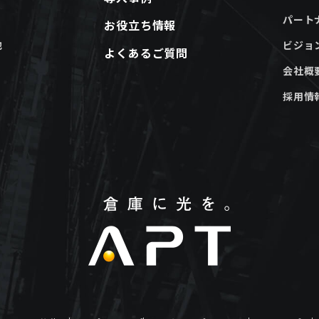
パート
お役立ち情報
他
ビジョ
よくあるご質問
会社概
採用情