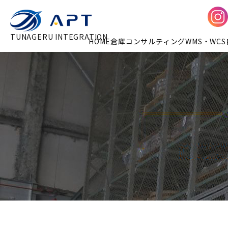
TUNAGERU INTEGRATION
HOME
倉庫コンサルティング
WMS・WCS