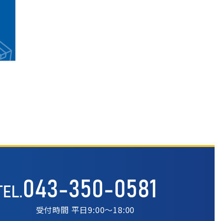
043-350-0581
TEL.
受付時間 平日9:00〜18:00