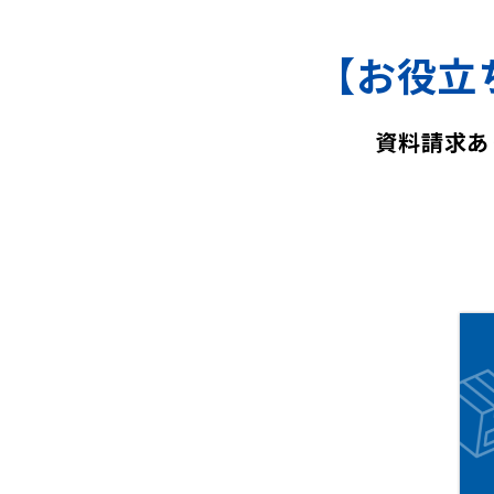
【お役立
資料請求あ