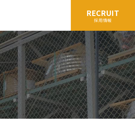
RECRUIT
採用情報