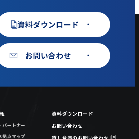
資料ダウンロード
お問い合わせ
報
資料ダウンロード
・パートナー
お問い合わせ
ス拠点マップ
貸し倉庫のお問い合わせ