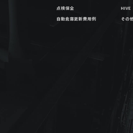
点検保全
HIVE
自動倉庫更新費用例
その