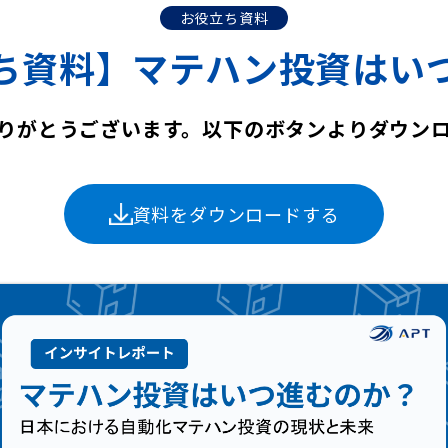
お役立ち資料
ち資料】マテハン投資はい
りがとうございます。
以下のボタンよりダウン
資料をダウンロードする