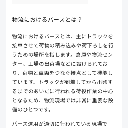
物流におけるバースとは？
物流におけるバースとは、主にトラックを
接車させて荷物の積み込みや荷下ろしを行
うための場所を指します。倉庫や物流セン
ター、工場の出荷場などに設けられてお
り、荷物と車両をつなぐ接点として機能し
ています。トラックが到着してから出発す
るまでのあいだに行われる荷役作業の中心
となるため、物流現場では非常に重要な設
備のひとつです。
バース運用が適切に行われている現場で