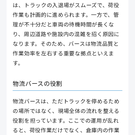
は、トラックの入退場がスムーズで、荷役
作業も計画的に進められます。一方で、管
理が不十分だと車両の待機時間が長くな
り、周辺道路や施設内の混雑を招く原因に
なります。そのため、バースは物流品質と
作業効率を左右する重要な拠点といえま
す。
物流バースの役割
物流バースは、ただトラックを停めるため
の場所ではなく、現場全体の流れを整える
役割を担っています。ここでの運用が乱れ
ると、荷役作業だけでなく、倉庫内の作業