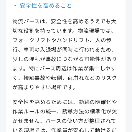
安全性を高めること
物流バースは、安全性を高めるうえでも大
切な役割を持っています。物流現場では、
フォークリフトやハンドリフト、人の歩
行、車両の入退場が同時に行われるため、
少しの混乱が事故につながる可能性があり
ます。特にバース周辺は作業が集中しやす
く、接触事故や転倒、荷崩れなどのリスク
が高まりやすい場所です。
安全性を高めるためには、動線の明確化や
作業ルールの統一、誘導方法の標準化が欠
かせません。バースの使い方が整理されて
いる現場では、作業員が安心して動けるだ