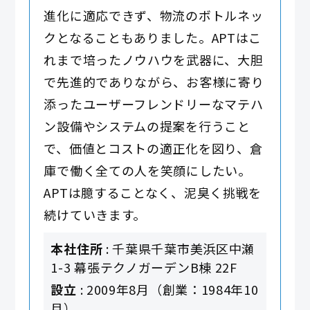
進化に適応できず、物流のボトルネッ
クとなることもありました。APTはこ
れまで培ったノウハウを武器に、大胆
で先進的でありながら、お客様に寄り
添ったユーザーフレンドリーなマテハ
ン設備やシステムの提案を行うこと
で、価値とコストの適正化を図り、倉
庫で働く全ての人を笑顔にしたい。
APTは臆することなく、泥臭く挑戦を
続けていきます。
本社住所
: 千葉県千葉市美浜区中瀬
1-3 幕張テクノガーデンB棟 22F
設立
: 2009年8月（創業：1984年10
月）