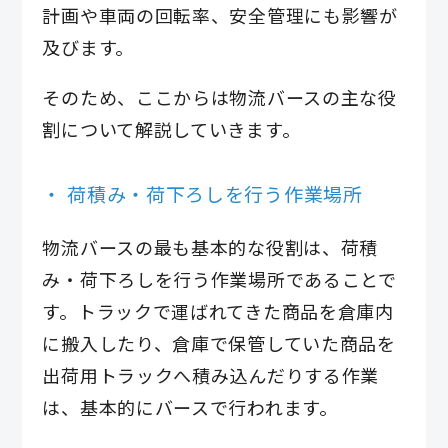
計画や車両の回転率、安全管理にも影響が
及びます。
そのため、ここからは物流バースの主な役
割について解説していきます。
荷積み・荷下ろしを行う作業場所
物流バースの最も基本的な役割は、荷積
み・荷下ろしを行う作業場所であることで
す。トラックで運ばれてきた商品を倉庫内
に搬入したり、倉庫で保管していた商品を
出荷用トラックへ積み込んだりする作業
は、基本的にバースで行われます。