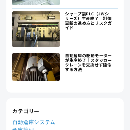
シャープ製PLC（JWシ
リーズ）生産終了｜制御
更新の進め方とリスクガ
イド
自動倉庫の駆動モーター
が生産終了｜スタッカー
クレーンを交換せず延命
する方法
カテゴリー
自動倉庫システム
倉庫管理