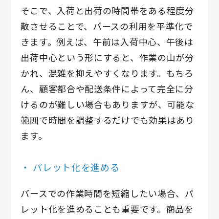
そこで、入荷と出荷の時間帯をある程度分
散させることで、バースの利用を平準化で
きます。例えば、午前は入荷中心、午後は
出荷中心という形にすると、作業の山が分
かれ、混雑を抑えやすくなります。もちろ
ん、顧客都合や配送条件によって完全に分
けるのが難しい場合もありますが、可能な
範囲で時間を調整するだけでも効果はあり
ます。
パレット化を進める
バースでの作業時間を短縮したい場合、パ
レット化を進めることも重要です。商品を