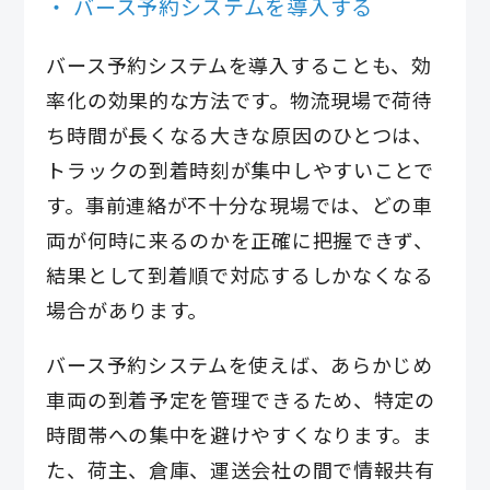
バース予約システムを導入する
バース予約システムを導入することも、効
率化の効果的な方法です。物流現場で荷待
ち時間が長くなる大きな原因のひとつは、
トラックの到着時刻が集中しやすいことで
す。事前連絡が不十分な現場では、どの車
両が何時に来るのかを正確に把握できず、
結果として到着順で対応するしかなくなる
場合があります。
バース予約システムを使えば、あらかじめ
車両の到着予定を管理できるため、特定の
時間帯への集中を避けやすくなります。ま
た、荷主、倉庫、運送会社の間で情報共有