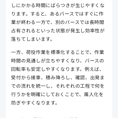
しにかかる時間にばらつきが生じやすくな
ります。すると、あるバースではすぐに作
業が終わる一方で、別のバースでは長時間
占有されるといった状態が発生し効率性が
落ちてしまいます。
一方、荷役作業を標準化することで、作業
時間の見通しが立ちやすくなり、バースの
回転率も安定しやすくなります。例えば、
受付から接車、積み降ろし、確認、出発ま
での流れを統一し、それぞれの工程で何を
行うかを明確にしておくことで、属人化を
防ぎやすくなります。