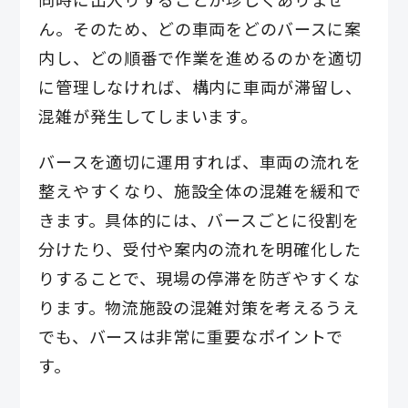
ん。そのため、どの車両をどのバースに案
内し、どの順番で作業を進めるのかを適切
に管理しなければ、構内に車両が滞留し、
混雑が発生してしまいます。
バースを適切に運用すれば、車両の流れを
整えやすくなり、施設全体の混雑を緩和で
きます。具体的には、バースごとに役割を
分けたり、受付や案内の流れを明確化した
りすることで、現場の停滞を防ぎやすくな
ります。物流施設の混雑対策を考えるうえ
でも、バースは非常に重要なポイントで
す。