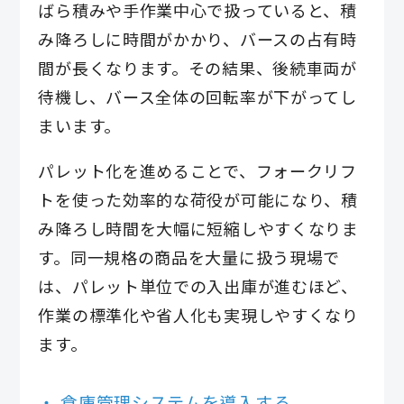
ばら積みや手作業中心で扱っていると、積
み降ろしに時間がかかり、バースの占有時
間が長くなります。その結果、後続車両が
待機し、バース全体の回転率が下がってし
まいます。
パレット化を進めることで、フォークリフ
トを使った効率的な荷役が可能になり、積
み降ろし時間を大幅に短縮しやすくなりま
す。同一規格の商品を大量に扱う現場で
は、パレット単位での入出庫が進むほど、
作業の標準化や省人化も実現しやすくなり
ます。
倉庫管理システムを導入する