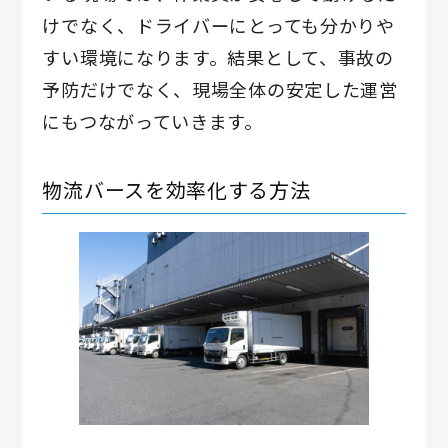
けでなく、ドライバーにとっても分かりや
すい環境になります。結果として、事故の
予防だけでなく、現場全体の安定した運営
にもつながっていきます。
物流バースを効率化する方法