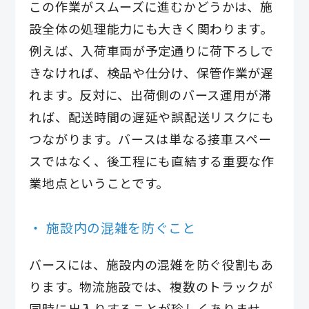
この作業がスムーズに進むかどうかは、施
設全体の処理能力にも大きく関わります。
例えば、入荷車両が予定通りに荷下ろしで
きなければ、検品や仕分け、保管作業が遅
れます。反対に、出荷側のバース運用が滞
れば、配送時間の遅延や誤配送リスクにも
つながります。バースは単なる接車スペー
スではなく、後工程にも直結する重要な作
業地点ということです。
施設内の混雑を防ぐこと
バースには、施設内の混雑を防ぐ役割もあ
ります。物流施設では、複数のトラックが
同時に出入りすることが珍しくありませ