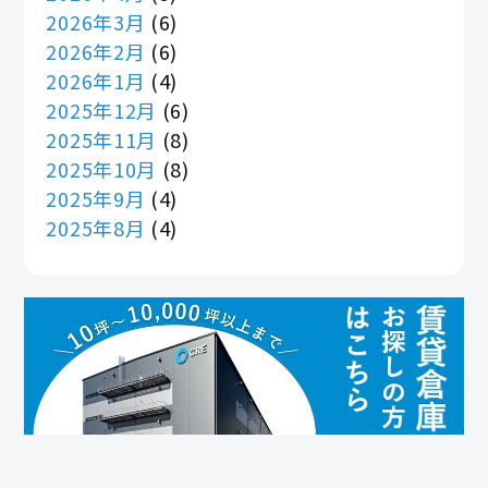
2026年3月
(6)
2026年2月
(6)
2026年1月
(4)
2025年12月
(6)
2025年11月
(8)
2025年10月
(8)
2025年9月
(4)
2025年8月
(4)