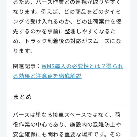
るため、バース作業との連携が取りやすく
なります。例えば、どの商品をどのタイミ
ングで受け入れるのか、どの出荷案件を優
先するのかを事前に整理しやすくなるた
め、トラック到着後の対応がスムーズにな
ります。
関連記事：
WMS導入の必要性とは？得られ
る効果と注意点を徹底解説
まとめ
バースは単なる接車スペースではなく、荷
役作業の中心であり、施設内の混雑防止や
安全確保にも関わる重要な場所です。その