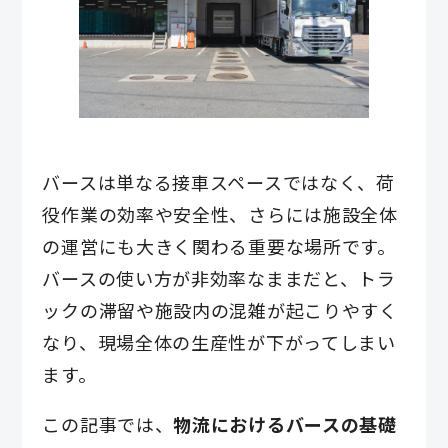
バースは単なる接車スペースではなく、荷
役作業の効率や安全性、さらには施設全体
の運営にも大きく関わる重要な場所です。
バースの使い方が非効率なままだと、トラ
ックの滞留や施設内の混雑が起こりやすく
なり、現場全体の生産性が下がってしまい
ます。
この記事では、
物流におけるバースの基礎