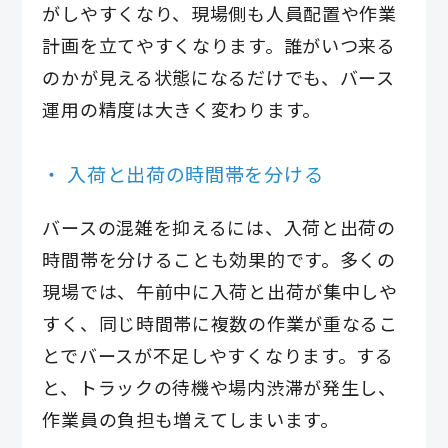
がしやすくなり、現場側も人員配置や作業
計画を立てやすくなります。誰がいつ来る
のかが見える状態になるだけでも、バース
運用の精度は大きく変わります。
入荷と出荷の時間帯を分ける
バースの混雑を抑えるには、入荷と出荷の
時間帯を分けることも効果的です。多くの
現場では、午前中に入荷と出荷が集中しや
すく、同じ時間帯に複数の作業が重なるこ
とでバースが不足しやすくなります。する
と、トラックの待機や場内渋滞が発生し、
作業員の負担も増えてしまいます。