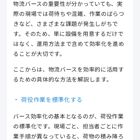
物流バースの重要性が分かっていても、実
際の現場では荷待ちや混雑、作業のばらつ
きなど、さまざまな課題が発生しがちで
す。そのため、単に設備を用意するだけで
はなく、運用方法まで含めて効率化を進め
ることが大切です。
ここからは、物流バースを効率的に活用す
るための具体的な方法を解説します。
荷役作業を標準化する
バース効率化の基本となるのが、荷役作業
の標準化です。現場ごと、担当者ごとに作
業手順が異なっていると、荷物の積み降ろ