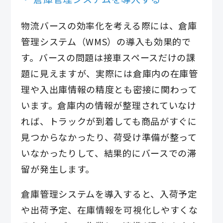
物流バースの効率化を考える際には、倉庫
管理システム（WMS）の導入も効果的で
す。バースの問題は接車スペースだけの課
題に見えますが、実際には倉庫内の在庫管
理や入出庫情報の精度とも密接に関わって
います。倉庫内の情報が整理されていなけ
れば、トラックが到着しても商品がすぐに
見つからなかったり、荷受け準備が整って
いなかったりして、結果的にバースでの滞
留が発生します。
倉庫管理システムを導入すると、入荷予定
や出荷予定、在庫情報を可視化しやすくな