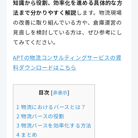
知識から役割、効率化を進める具体的な方
法まで分かりやすく解説
します。物流現場
の改善に取り組んでいる方や、倉庫運営の
見直しを検討している方は、ぜひ参考にし
てみてください。
APTの物流コンサルティングサービスの資
料ダウンロードはこちら
目次
[
非表示
]
1 物流におけるバースとは？
2 物流バースの役割
3 物流バースを効率化する方法
4 まとめ