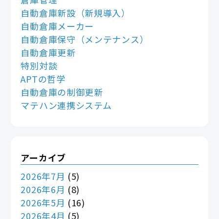
自動倉庫新設（新規導入）
自動倉庫メーカー
自動倉庫保守（メンテナンス）
自動倉庫更新
特別対談
APTの哲学
自動倉庫の制御更新
マテハン連携システム
アーカイブ
2026年7月
(5)
2026年6月
(8)
2026年5月
(16)
2026年4月
(5)