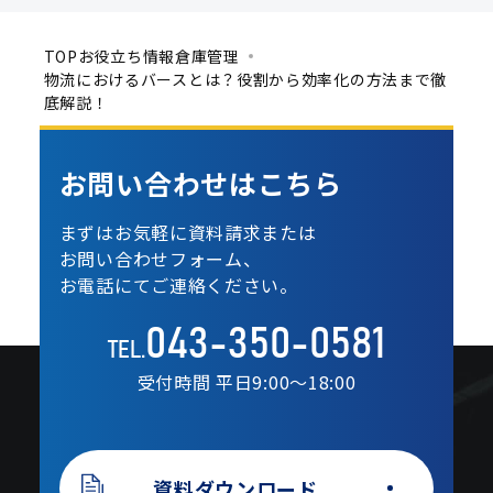
TOP
お役立ち情報
倉庫管理
物流におけるバースとは？役割から効率化の方法まで徹
底解説！
お問い合わせは
こちら
まずはお気軽に資料請求または
お問い合わせフォーム、
お電話にてご連絡ください。
043-350-0581
TEL.
受付時間 平日9:00〜18:00
資料ダウンロード