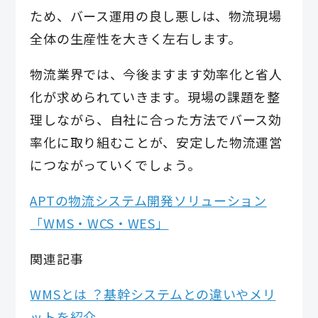
ため、バース運用の良し悪しは、物流現場
全体の生産性を大きく左右します。
物流業界では、今後ますます効率化と省人
化が求められていきます。現場の課題を整
理しながら、自社に合った方法でバース効
率化に取り組むことが、安定した物流運営
につながっていくでしょう。
APTの物流システム開発ソリューション
「WMS・WCS・WES」
関連記事
WMSとは ？基幹システムとの違いやメリ
ットを紹介