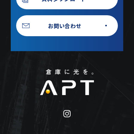
お問い合わせ