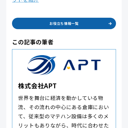
お役立ち情報一覧
この記事の筆者
株式会社APT
世界を舞台に経済を動かしている物
流、その流れの中心にある倉庫におい
て、従来型のマテハン設備は多くのメ
リットもありながら、時代に合わせた