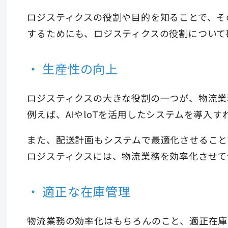
ロジスティクスの役割や目的を知ることで、そ
するためにも、ロジスティクスの役割について
生産性の向上
ロジスティクスの大きな役割の一つが、物流業
例えば、AIやloTを活用したシステムを導入
また、配送計画もシステムで最適化させること
ロジスティクスには、物流業務を効率化させて
適正な在庫管理
物流業務の効率化はもちろんのこと、適正在庫