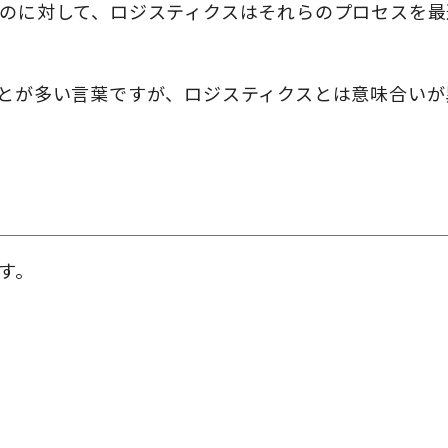
のに対して、ロジスティクスはそれらのプロセスを最
とが多い言葉ですが、ロジスティクスとは意味合いが
割
す。