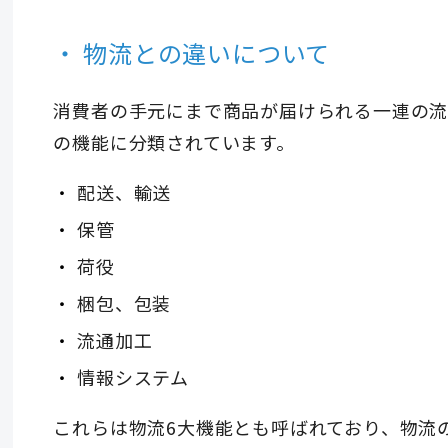
物流との違いについて
消費者の手元にまで商品が届けられる一連の流
の機能に分類されています。
配送、輸送
保管
荷役
梱包、包装
流通加工
情報システム
これらは物流6大機能とも呼ばれており、物流