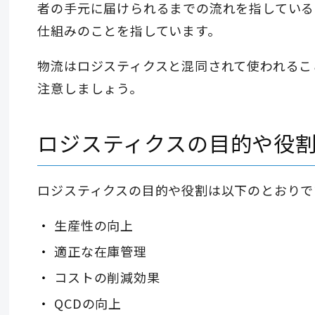
者の手元に届けられるまでの流れを指している
仕組みのことを指しています。
物流はロジスティクスと混同されて使われるこ
注意しましょう。
ロジスティクスの目的や役
ロジスティクスの目的や役割は以下のとおりで
生産性の向上
適正な在庫管理
コストの削減効果
QCDの向上