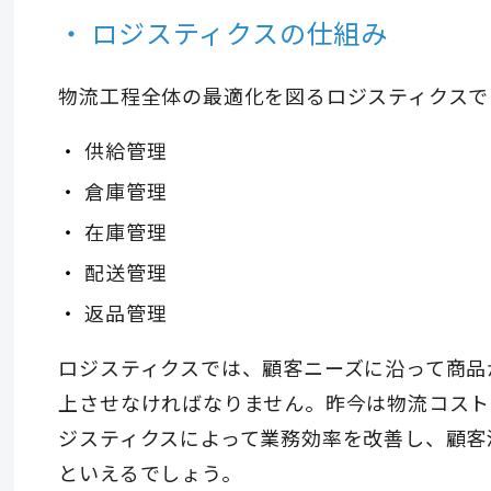
ロジスティクスの仕組み
物流工程全体の最適化を図るロジスティクスで
供給管理
倉庫管理
在庫管理
配送管理
返品管理
ロジスティクスでは、顧客ニーズに沿って商品
上させなければなりません。昨今は物流コスト
ジスティクスによって業務効率を改善し、顧客
といえるでしょう。