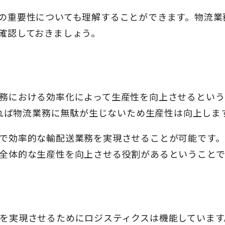
の重要性についても理解することができます。物流業
確認しておきましょう。
務における効率化によって生産性を向上させるという
すれば物流業務に無駄が生じないため生産性は向上しま
で効率的な輸配送業務を実現させることが可能です。
全体的な生産性を向上させる役割があるということで
を実現させるためにロジスティクスは機能しています