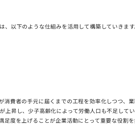
は、以下のような仕組みを活用して構築していきます
が消費者の手元に届くまでの工程を効率化しつつ、業
が上昇し、少子高齢化によって労働人口も不足してい
満足度を上げることが企業活動にとって重要な役割を