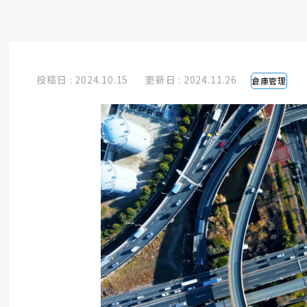
投稿日 : 2024.10.15
更新日 : 2024.11.26
倉庫管理