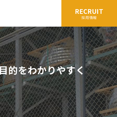
RECRUIT
採用情報
目的をわかりやすく