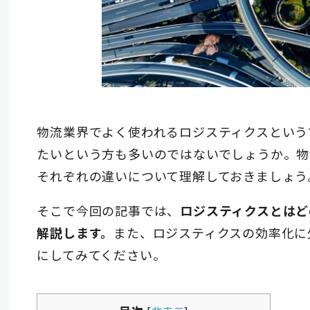
物流業界でよく使われるロジスティクスという
たいという方も多いのではないでしょうか。物
それぞれの違いについて理解しておきましょう
そこで今回の記事では、
ロジスティクスとはど
解説します。
また、ロジスティクスの効率化に
にしてみてください。