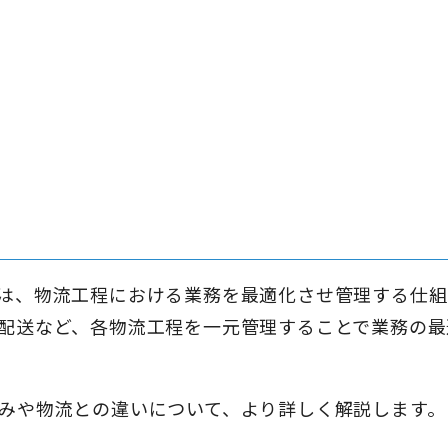
は、物流工程における業務を最適化させ管理する仕組
配送など、各物流工程を一元管理することで業務の最
みや物流との違いについて、より詳しく解説します。