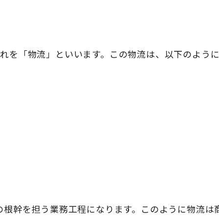
れを「物流」といいます。この物流は、以下のように
の根幹を担う業務工程になります。このように物流は