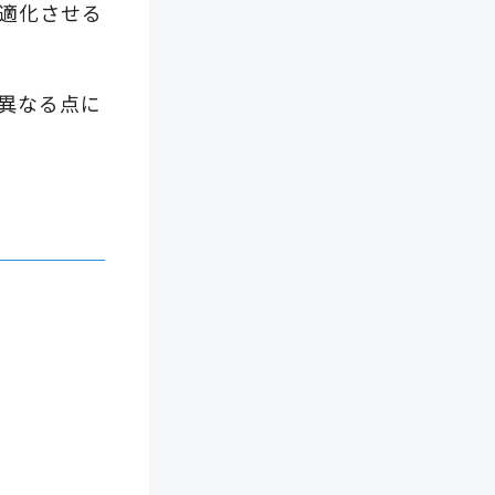
適化させる
異なる点に