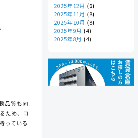
2025年12月
(6)
2025年11月
(8)
2025年10月
(8)
。
2025年9月
(4)
2025年8月
(4)
務品質も向
るため、ロ
持っている