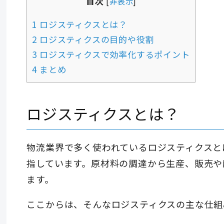
目次
[
非表示
]
1 ロジスティクスとは？
2 ロジスティクスの目的や役割
3 ロジスティクスで効率化するポイント
4 まとめ
ロジスティクスとは？
物流業界で多く使われているロジスティクスと
指しています。原材料の調達から生産、販売や
ます。
ここからは、そんなロジスティクスの主な仕組