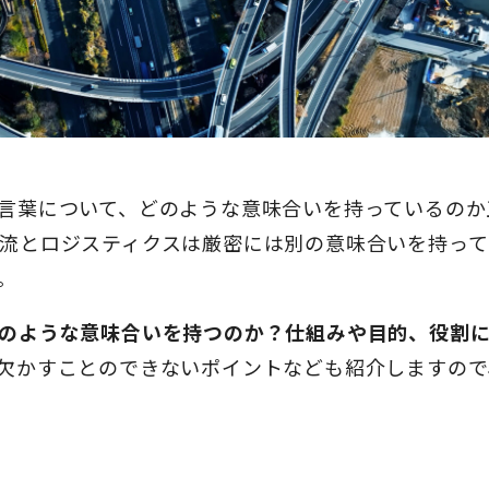
言葉について、どのような意味合いを持っているのか
流とロジスティクスは厳密には別の意味合いを持って
。
のような意味合いを持つのか？仕組みや目的、役割
欠かすことのできないポイントなども紹介しますので