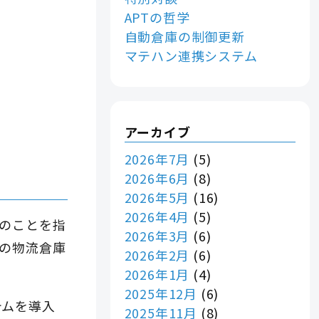
APTの哲学
自動倉庫の制御更新
マテハン連携システム
アーカイブ
2026年7月
(5)
2026年6月
(8)
2026年5月
(16)
2026年4月
(5)
のことを指
2026年3月
(6)
の物流倉庫
2026年2月
(6)
2026年1月
(4)
2025年12月
(6)
テムを導入
2025年11月
(8)