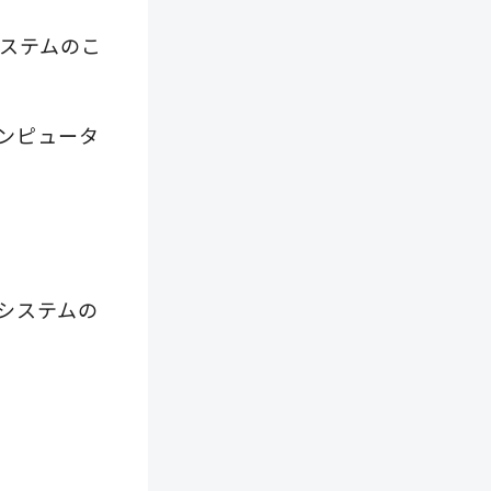
ステムのこ
ンピュータ
システムの