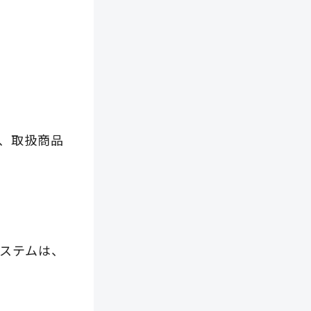
、取扱商品
ステムは、