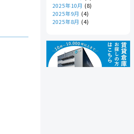
2025年10月
(8)
2025年9月
(4)
2025年8月
(4)