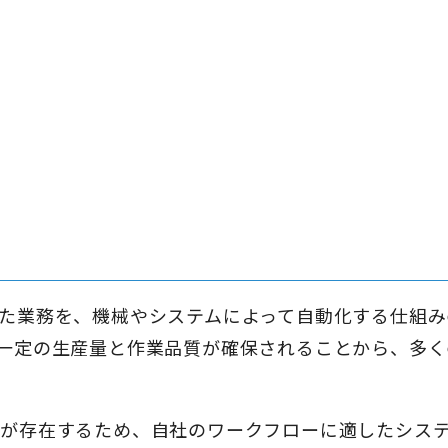
た業務を、機械やシステムによって自動化する仕組み
一定の生産量と作業品質が確保されることから、多く
が存在するため、自社のワークフローに適したシス