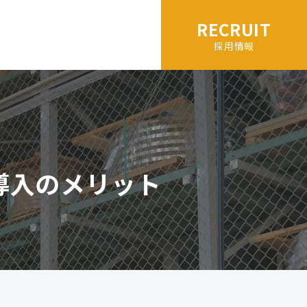
RECRUIT
採用情報
導入のメリット