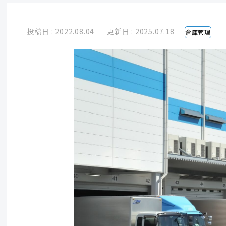
投稿日 : 2022.08.04
更新日 : 2025.07.18
倉庫管理