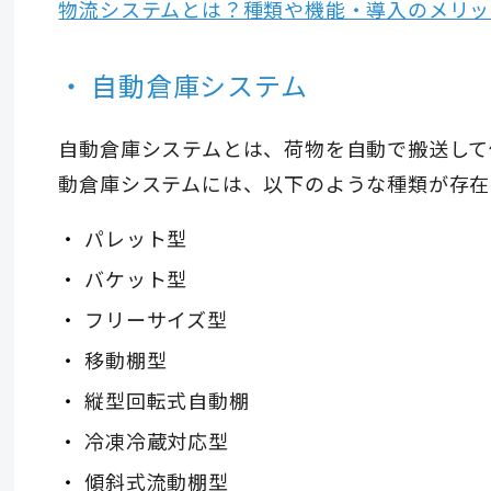
物流システムとは？種類や機能・導入のメリッ
自動倉庫システム
自動倉庫システムとは、荷物を自動で搬送して
動倉庫システムには、以下のような種類が存在
パレット型
バケット型
フリーサイズ型
移動棚型
縦型回転式自動棚
冷凍冷蔵対応型
傾斜式流動棚型