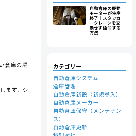
自動倉庫の駆動
モーターが生産
終了｜スタッカ
ークレーンを交
換せず延命する
方法
い倉庫の場
カテゴリー
自動倉庫システム
倉庫管理
します。シ
自動倉庫新設（新規導入）
自動倉庫メーカー
自動倉庫保守（メンテナン
ス）
自動倉庫更新
特別対談