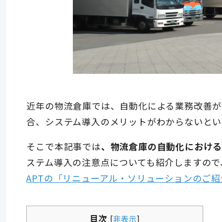
近年の物流倉庫では、自動化による業務改善が
合、システム導入のメリットがわからないとい
そこで本記事では
、物流倉庫の自動化における
ステム導入の注意点についても紹介しますので
APTの「リニューアル・ソリューションのご
目次
[
非表示
]