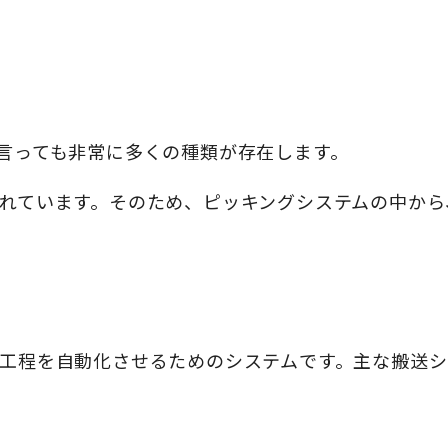
言っても非常に多くの種類が存在します。
れています。そのため、ピッキングシステムの中から
工程を自動化させるためのシステムです。主な搬送シ