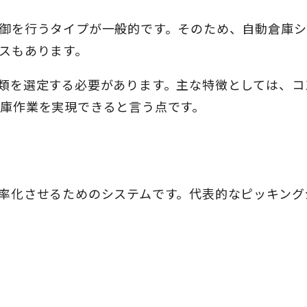
御を行うタイプが一般的です。そのため、自動倉庫シ
スもあります。
類を選定する必要があります。主な特徴としては、コ
庫作業を実現できると言う点です。
率化させるためのシステムです。代表的なピッキング