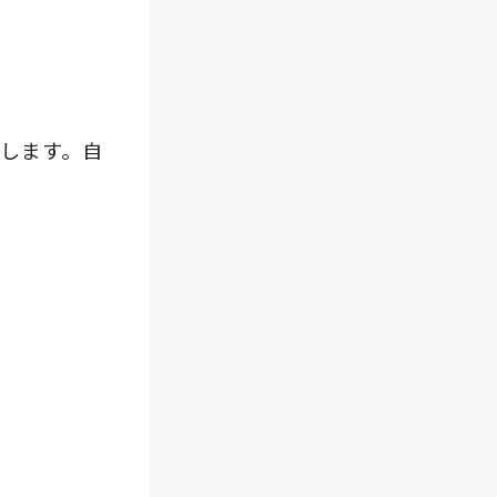
します。自