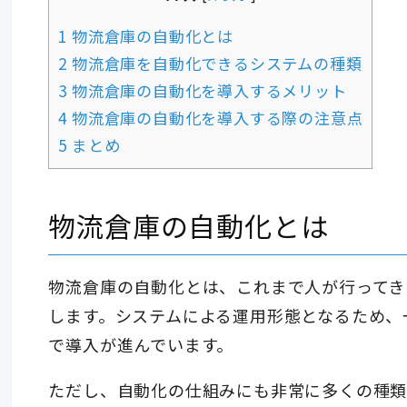
1 物流倉庫の自動化とは
2 物流倉庫を自動化できるシステムの種類
3 物流倉庫の自動化を導入するメリット
4 物流倉庫の自動化を導入する際の注意点
5 まとめ
物流倉庫の自動化とは
物流倉庫の自動化とは、これまで人が行ってき
します。システムによる運用形態となるため、
で導入が進んでいます。
ただし、自動化の仕組みにも非常に多くの種類