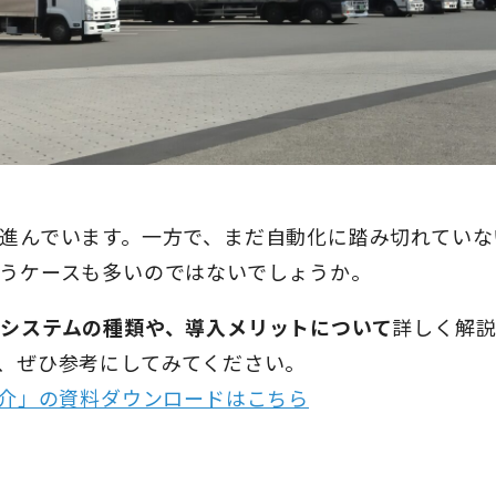
進んでいます。一方で、まだ自動化に踏み切れていな
うケースも多いのではないでしょうか。
システムの種類や、導入メリットについて
詳しく解説
、ぜひ参考にしてみてください。
紹介」の資料ダウンロードはこちら