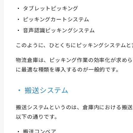
タブレットピッキング
ピッキングカートシステム
音声認識ピッキングシステム
このように、ひとくちにピッキングシステムと
物流倉庫は、ピッキング作業の効率化が求めら
に最適な種類を導入するのが一般的です。
搬送システム
搬送システムというのは、倉庫内における搬送
以下の通りです。
搬送コンベア