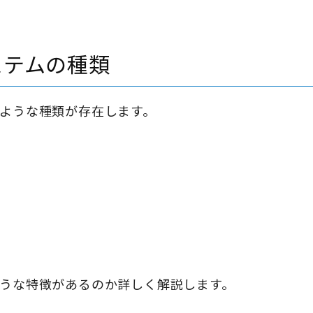
ステムの種類
ような種類が存在します。
うな特徴があるのか詳しく解説します。