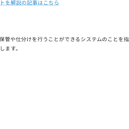
トを解説の記事はこちら
保管や仕分けを行うことができるシステムのことを指
します。