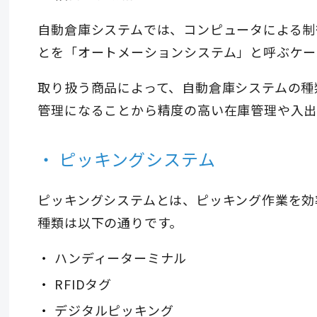
自動倉庫システムでは、コンピュータによる制
とを「オートメーションシステム」と呼ぶケー
取り扱う商品によって、自動倉庫システムの種
管理になることから精度の高い在庫管理や入出
ピッキングシステム
ピッキングシステムとは、ピッキング作業を効
種類は以下の通りです。
ハンディーターミナル
RFIDタグ
デジタルピッキング