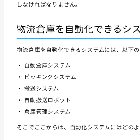
しなければなりません。
物流倉庫を自動化できるシ
物流倉庫を自動化できるシステムには、以下の
自動倉庫システム
ピッキングシステム
搬送システム
自動搬送ロボット
倉庫管理システム
そこでここからは、自動化システムにはどのよ