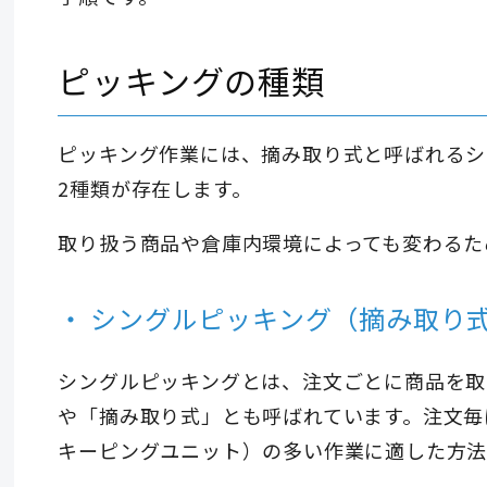
ピッキングの種類
ピッキング作業には、摘み取り式と呼ばれるシ
2種類が存在します。
取り扱う商品や倉庫内環境によっても変わるた
シングルピッキング（摘み取り
シングルピッキングとは、注文ごとに商品を取
や「摘み取り式」とも呼ばれています。注文毎
キーピングユニット）の多い作業に適した方法