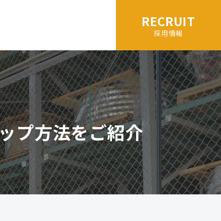
RECRUIT
採用情報
ップ方法をご紹介