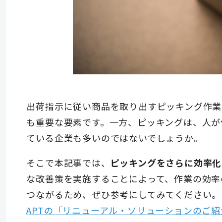
出荷指示に従い商品を取り出すピッキング作業
も重要な要素です。一方、ピッキングは、人が
ている企業も多いのではないでしょうか。
そこで本記事では、
ピッキングをさらに効率化
な改善策を実施することによって、作業の効率
つながるため、ぜひ参考にしてみてください。
APTの「リニューアル・ソリューションのご