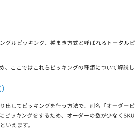
ングルピッキング、種まき方式と呼ばれるトータルピ
め、ここではこれらピッキングの種類について解説し
式）
り出してピッキングを行う方法で、別名「オーダーピ
にピッキングをするため、オーダーの数が少なくSK
といえます。