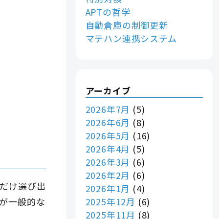
APTの哲学
自動倉庫の制御更新
マテハン連携システム
アーカイブ
2026年7月
(5)
2026年6月
(8)
2026年5月
(16)
2026年4月
(5)
2026年3月
(6)
2026年2月
(6)
だけ選び出
2026年1月
(4)
2025年12月
(6)
が一般的な
2025年11月
(8)