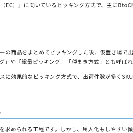
EC）」に向いているピッキング方式で、主にBtoC
）
ーの商品をまとめてピッキングした後、仮置き場で
グ」や「総量ピッキング」「種まき方式」とも呼ばれ
スに効果的なピッキング方式で、出荷件数が多くSK
題
を求められる工程です。しかし、属人化もしやすい傾