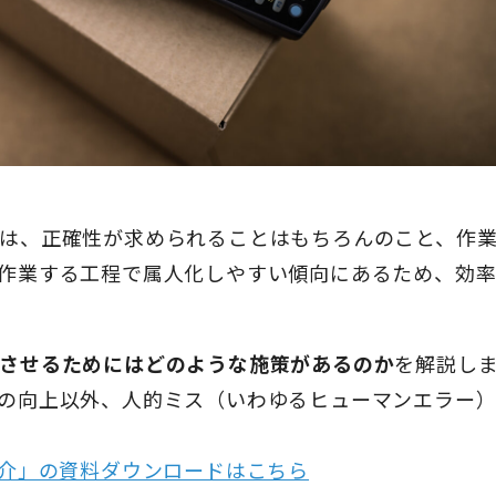
は、正確性が求められることはもちろんのこと、作
作業する工程で属人化しやすい傾向にあるため、効
させるためにはどのような施策があるのか
を解説し
の向上以外、人的ミス（いわゆるヒューマンエラー
紹介」の資料ダウンロードはこちら