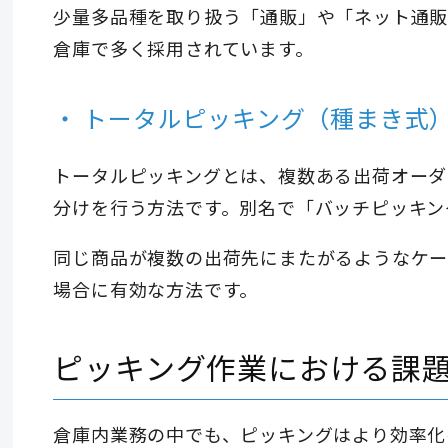
少量多品種を取り扱う「通販」や「ネット通販（
倉庫で多く採用されています。
トータルピッキング（種まき式
トータルピッキングとは、複数ある出荷オーダ
分けを行う方法です。別名で「バッチピッキン
同じ商品が複数の出荷先にまたがるようなケー
場合に有効な方法です。
ピッキング作業における課
倉庫内業務の中でも、ピッキングはより効率化