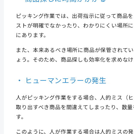
ピッキング作業では、出荷指示に従って商品を
ストが明確でなかったり、わかりにくい場所に
にあります。
また、本来あるべき場所に商品が保管されてい
ょう。そのため、商品探しも効率化を求めなけ
ヒューマンエラーの発生
人がピッキング作業をする場合、人的ミス（ヒ
取り出すべき商品を間違えてしまったり、数量
す。
このように、人が作業する場合は人的ミスの発