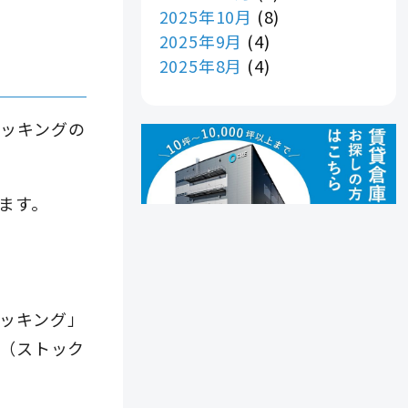
2025年10月
(8)
2025年9月
(4)
2025年8月
(4)
ッキングの
ます。
ッキング」
U（ストック