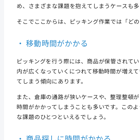
め、さまざまな課題を抱えてしまうケースも多
そこでここからは、ピッキング作業では「どの
移動時間がかかる
ピッキングを行う際には、商品が保管されてい
内が広くなっていくにつれて移動時間が増えて
てしまう傾向にあります。
また、倉庫の通路が狭いケースや、整理整頓が
時間がかかってしまうことも多いです。このよ
な課題のひとつといえるでしょう。
商品探しに時間がかかる