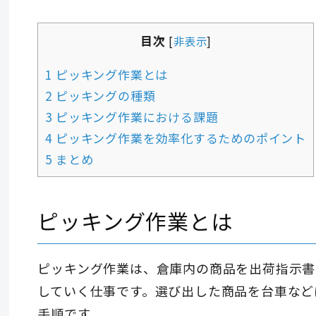
目次
[
非表示
]
1 ピッキング作業とは
2 ピッキングの種類
3 ピッキング作業における課題
4 ピッキング作業を効率化するためのポイント
5 まとめ
ピッキング作業とは
ピッキング作業は、倉庫内の商品を出荷指示書
していく仕事です。選び出した商品を台車など
手順です。