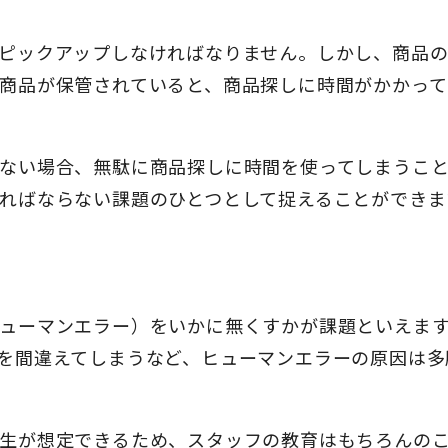
ピックアップしなければなりません。しかし、商品
商品が保管されていると、商品探しに時間がかかって
ない場合、無駄に商品探しに時間を使ってしまうこ
ればならない課題のひとつとして捉えることができま
ューマンエラー）をいかに無くすかが課題といえま
を間違えてしまうなど、ヒューマンエラーの原因は多
生が想定できるため、スタッフの教育はもちろんのこ