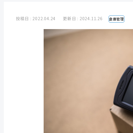
投稿日 : 2022.04.24
更新日 : 2024.11.26
倉庫管理