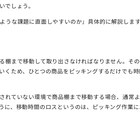
いでしょう。
ような課題に直面しやすいのか」具体的に解説しま
る棚まで移動して取り出さなければなりません。その
いくため、ひとつの商品をピッキングするだけでも時
されていない環境で商品棚まで移動する場合、通常
うに、移動時間のロスというのは、ピッキング作業に