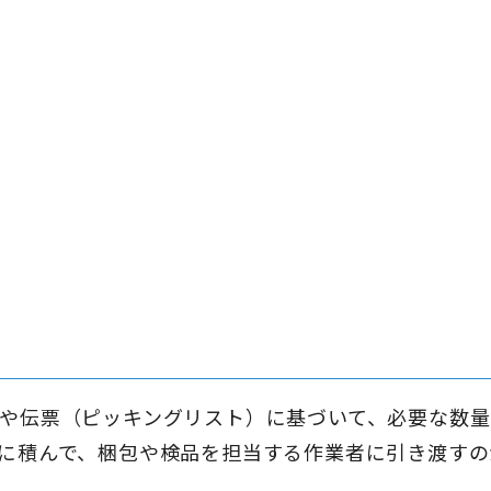
や伝票（ピッキングリスト）に基づいて、必要な数量
に積んで、梱包や検品を担当する作業者に引き渡すの